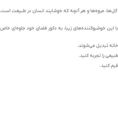
ح گل‌ها‌، میوه‌ها و هر آنچه که خوشایند انسان در طبیعت است،
ا این خوشبوکننده‌های زیبا، به دکور فضای خود جلوه‌ای خاص
خانه تبدیل می‌شوند.
بیعی را تجربه کنید.
ظیم کنید.