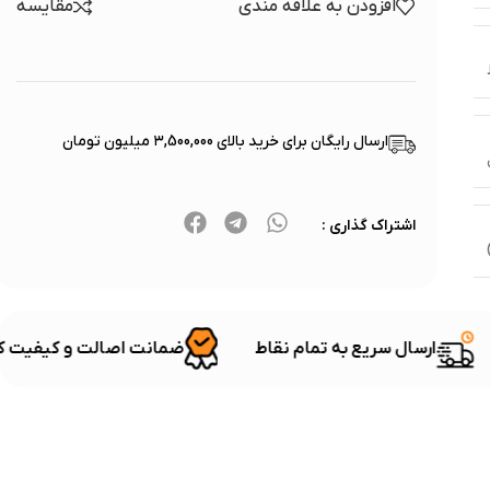
افزودن به علاقه مندی
مقایسه
ارسال رایگان برای خرید بالای ۳,500,000 میلیون تومان
اشتراک گذاری :
ب
ارسال سریع به تمام نقاط
ضمانت اصالت و کیفی