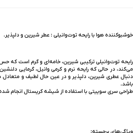
خوشبوکننده هوا با رایحه توت‌وانیلی : عطر شیرین و دلپذیر.
رایحه توت‌وانیلی ترکیبی شیرین، خامه‌ای و گرم است که حس 
می‌کند، در حالی که رایحه نرم و کرمی وانیل، گرمایی دلنشی
دنبال عطری شیرین، دلپذیر و در عین حال لطیف و متعادل هس
باشد.
طراحی سری سوییتی با استفاده از شیشه کریستال انجام شده که
ویژگی‌های برجسته: