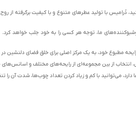
نید، دُرامیس با تولید عطرهای متنوع و با کیفیت برگرفته از رو
شبوکننده‌های ما، توجه هر کسی را به خود جلب خواهد کرد. ب
ایحه مطبوع خود، به یک مرکز اصلی برای خلق فضای دلنشین در 
 انتخاب از بین مجموعه‌ای از رایحه‌های مختلف و اسانس‌های ط
ارد، می‌توانید با کم و زیاد کردن تعداد چوب‌ها، شدت آن را تن