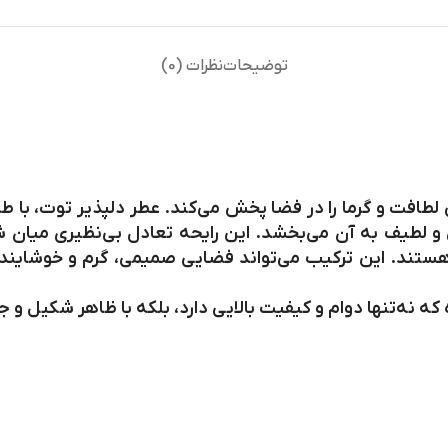
توضیحات
نظرات (0)
لطافت و گرما را در فضا پخش می‌کند. عطر دلپذیر توت‌، با 
ن و لطیف به آن می‌بخشد. این رایحه تعادل بی‌نظیری میان ش
تند. این ترکیب می‌تواند فضایی صمیمی، گرم و خوشایند ایج
 نه‌تنها دوام و کیفیت بالایی دارد، بلکه با ظاهر شکیل و ج