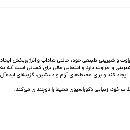
طراوت و شیرینی طبیعی خود، حالتی شاداب و انرژی‌بخش ایجاد
یرینی و طراوت دارد و انتخابی عالی برای کسانی است که به
اد کند و برای محیط‌های آرام و دلنشین، گزینه‌ای ایده‌آل
ذاب خود، زیبایی دکوراسیون محیط را دوچندان می‌کند.