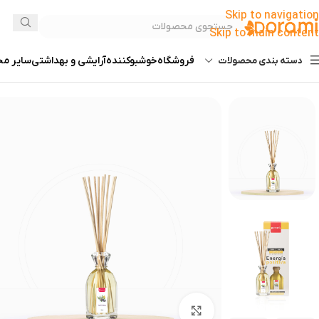
Skip to navigation
Skip to main content
فروشگاه
خوشبوکننده
آرایشی و بهداشتی
سایر م
دسته بندی محصولات
بزرگنمایی تصویر