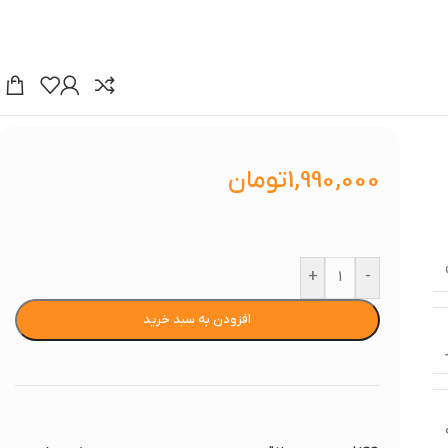
1,990,000
تومان
+
-
افزودن به سبد خرید