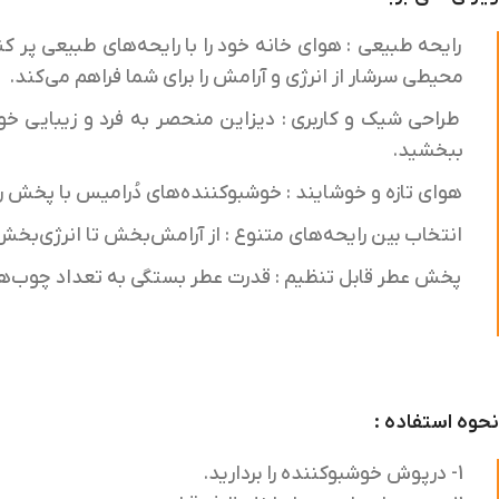
رایحه طبیعی
: هوای خانه خود را با رایحه‌های طبیعی پر ک
محیطی سرشار از انرژی و آرامش را برای شما فراهم می‌کند.
طراحی شیک و کاربری
: دیزاین منحصر به فرد و زیبایی خو
ببخشید.
هوای تازه و خوشایند
: خوشبوکننده‌های دُرامیس با پخش ر
انتخاب بین رایحه‌های متنوع
: از آرامش‌بخش تا انرژی‌بخش،
پخش عطر قابل تنظیم
: قدرت عطر بستگی به تعداد چوب‌ها د
نحوه استفاده :
1- درپوش خوشبوکننده را برداريد.