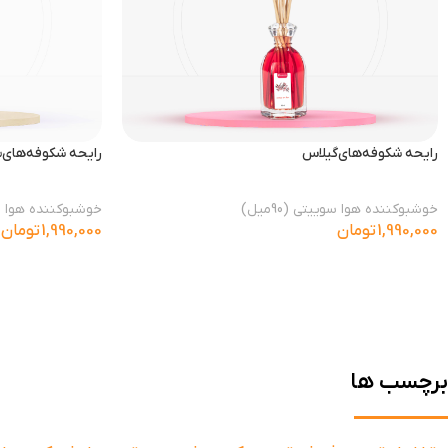
رایحه شکوفه‌های‌گیلاس
رایحه شکوفه‌های
خوشبوکننده هوا سوییتی (90میل)
خوشبوکننده هوا سوییت
1,990,000
تومان
1,990,000
تومان
برچسب ها