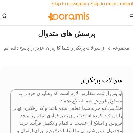
Skip to navigation
Skip to main content
پرسش های متدوال
مجموعه ای از سوالات پرتکرار شما کاربران عزیز را پاسخ داده ایم
سوالات پرتکرار
آیا پس از ثبت سفارش لازم است کد رهگیری خود را به
مسئول فروش شما اطلاع دهم؟
هنگامی که خرید شما قطعی شده باشد و کد رهگیری نهایی
را دریافت کرده‌باشید، نیازی به برقراری تماس با واحد
فروش و اطلاع آن نیست. با اتمام و تکمیل فرآیند خرید
محصول، تیم پشتیبانی ما اقدامات لازم را برای ارسال و