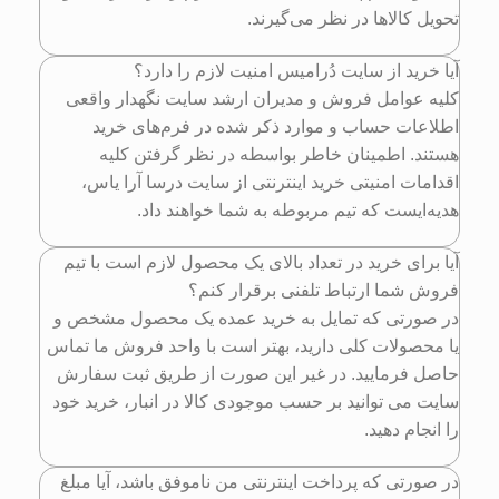
تحویل کالاها در نظر می‌گیرند.
آیا خرید از سایت دُرامیس امنیت لازم را دارد؟
کلیه عوامل فروش و مدیران ارشد سایت نگهدار واقعی
اطلاعات حساب و موارد ذکر شده در فرم‌های خرید
هستند. اطمینان خاطر بواسطه در نظر گرفتن کلیه
اقدامات امنیتی خرید اینترنتی از سایت درسا آرا یاس،
هدیه‌ایست که تیم مربوطه به شما خواهند داد.
آیا برای خرید در تعداد بالای یک محصول لازم است با تیم
فروش شما ارتباط تلفنی برقرار کنم؟
در صورتی که تمایل به خرید عمده یک محصول مشخص و
یا محصولات کلی دارید، بهتر است با واحد فروش ما تماس
حاصل فرمایید. در غیر این صورت از طریق ثبت سفارش
سایت می توانید بر حسب موجودی کالا در انبار، خرید خود
را انجام دهید.
در صورتی که پرداخت اینترنتی من ناموفق باشد، آیا مبلغ