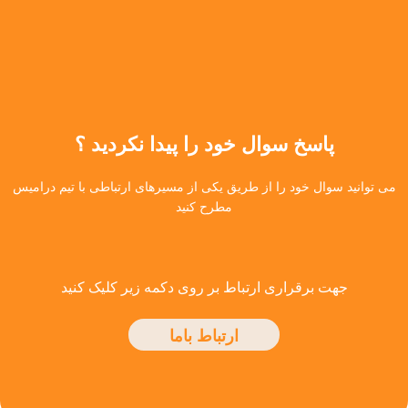
پاسخ سوال خود را پیدا نکردید ؟
می توانید سوال خود را از طریق یکی از مسیرهای ارتباطی با تیم درامیس
مطرح کنید
جهت برقراری ارتباط بر روی دکمه زیر کلیک کنید
ارتباط باما