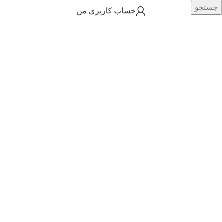
جستجو
حساب کاربری من