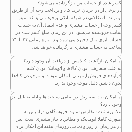
کسر شده از حساب من بازگردانده می‌شود؟
در برخی از در جریان خرید کالا و پرداخت وجه آن از طریق
اینترنت، اشکالاتی در شبکه بانکی بوجود می‌آید که سبب
کسر وجه از حساب مشتری و عدم انتقال آن به حساب
سایت فروشنده می‌شود. در این زمان مبلغ کسر شده در
حساب ابری بانک ذخیره می شود و در بازه زمانی ۲۴ تا ۷۲
ساعت به حساب مشتری بازگردانده خواهد شد.
آیا امکان بازگشت کالا پس از دریافت آن وجود دارد؟
به علت سفارشی بودن کالاها و اتوماتیک بودن کلیه
فرآیندهای فروش اینترنتی، امکان عودت و مرجوعی کالاها
بدون داشتن دلیل موجه وجود ندارد.
آیا امکان ثبت سفارش در تمامی ساعت‌ها و ایام تعطیل نیز
وجود دارد؟
مکانیزم ثبت سفارش سایت فروشگاهی درامیس به
صورت کاملا اتوماتیک و مطابق با نیاز مشتری است. پس
در هر زمان از روز و تمامی روزهای هفته این امکان برای