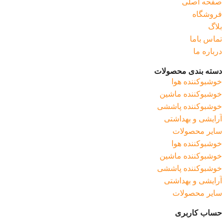
صفحه اصلی
فروشگاه
بلاگ
تماس باما
درباره ما
دسته بندی محصولات
خوشبوکننده هوا
خوشبوکننده ماشین
خوشبوکننده پاششی
آرایشی و بهداشتی
سایر محصولات
خوشبوکننده هوا
خوشبوکننده ماشین
خوشبوکننده پاششی
آرایشی و بهداشتی
سایر محصولات
حساب کاربری