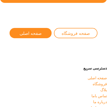
صفحه فروشگاه
صفحه اصلی
دسترسی سریع
صفحه اصلی
فروشگاه
بلاگ
تماس باما
درباره ما