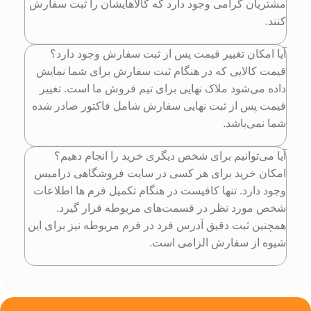
مشتریان گرامی وجود دارد که کالاهایشان را ثبت سفارش
کنند.
آیا امکان تغییر قیمت پس از ثبت سفارش وجود دارد؟
قیمت کالایی که در هنگام ثبت سفارش برای شما نمایش
داده می‌شود ملاک نهایی برای تیم فروش ما است. تغییر
قیمت پس از ثبت نهایی سفارش شامل فاکتور صادر شده
شما نمی‌باشد.
آیا می‌توانیم برای شخص دیگری خرید را انجام دهیم؟
امکان خرید برای هر کسی در سایت فروشگاهی درامیس
وجود دارد. تنها کافیست در هنگام تکمیل فرم ها اطلاعات
شخص مورد نظر در قسمت‌های مربوطه قرار گیرد.
همچنین ثبت دقیق آدرس فرد در فرم مربوطه نیز برای این
شیوه از سفارش الزامی است.