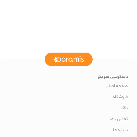
دسترسی سریع
صفحه اصلی
فروشگاه
بلاگ
تماس باما
درباره ما