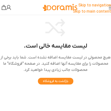
Skip to navigation
Skip to main content
لیست مقایسه خالی است.
هیچ محصولی در لیست مقایسه اضافه نشده است. شما باید برخی از
محصولات را برای مقایسه آنها اضافه کنید. در صفحه "فروشگاه" ما
محصولات جالب زیادی پیدا خواهید کرد.
بازگشت به فروشگاه