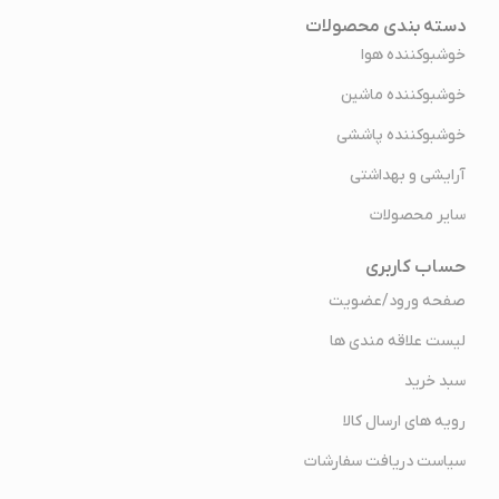
دسته بندی محصولات
خوشبوکننده هوا
خوشبوکننده ماشین
خوشبوکننده پاششی
آرایشی و بهداشتی
سایر محصولات
حساب کاربری
صفحه ورود/عضویت
لیست علاقه مندی ها
سبد خرید
رویه های ارسال کالا
سیاست دریافت سفارشات