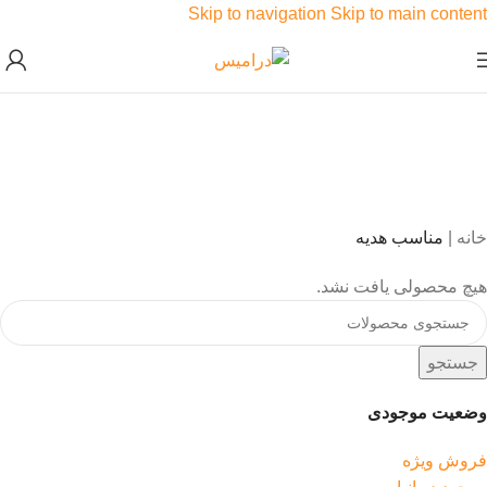
Skip to navigation
Skip to main content
خانه
|
مناسب هدیه
هیچ محصولی یافت نشد.
جستجو
وضعیت موجودی
فروش ویژه