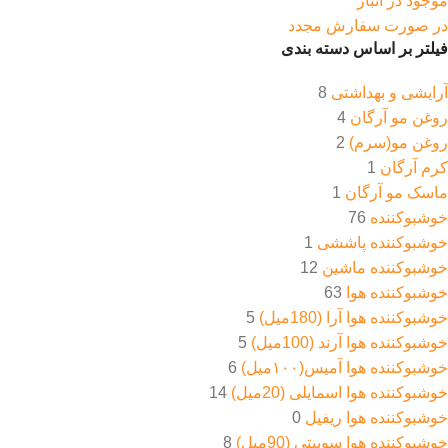
موجود در انبار
در صورت سفارش مجدد
فیلتر بر اساس دسته بندی
آرایشی و بهداشتی
8
روغن مو آرگان
4
روغن مو(سرم)
2
کرم آرگان
1
ماسک مو آرگان
1
خوشبوکننده
76
خوشبوکننده پاششی
1
خوشبوکننده ماشین
12
خوشبوکننده هوا
63
خوشبوکننده هوا آرا (180میل)
5
خوشبوکننده هوا آرند (100میل)
5
خوشبوکننده هوا آمیس(۱۰۰میل)
6
خوشبوکننده هوا اسمایلی (20میل)
14
خوشبوکننده هوا ریفیل
0
خوشبوکننده هوا سوییتی (90میل)
8