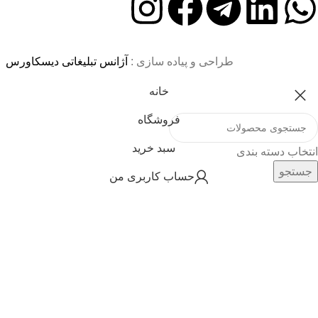
طراحی و پیاده سازی :
آژانس تبلیغاتی دیسکاورس
خانه
فروشگاه
سبد خرید
انتخاب دسته بندی
جستجو
حساب کاربری من