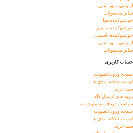
آرایشی و بهداشتی
سایر محصولات
خوشبوکننده هوا
خوشبوکننده ماشین
خوشبوکننده پاششی
آرایشی و بهداشتی
سایر محصولات
حساب کاربری
صفحه ورود/عضویت
لیست علاقه مندی ها
سبد خرید
رویه های ارسال کالا
سیاست دریافت سفارشات
صفحه ورود/عضویت
لیست علاقه مندی ها
سبد خرید