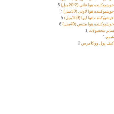
خوشبوکننده هوا فانی (2*20میل)
5
خوشبوکننده هوا لاولی (50میل)
7
خوشبوکننده هوا لیرا (100میل)
5
خوشبوکننده هوا متیس (40میل)
8
سایر محصولات
1
شمع
1
کیف پول ووکامرس
0