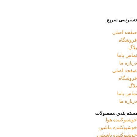
دسترسی سریع
صفحه اصلی
فروشگاه
بلاگ
تماس باما
درباره ما
صفحه اصلی
فروشگاه
بلاگ
تماس باما
درباره ما
دسته بندی محصولات
خوشبوکننده هوا
خوشبوکننده ماشین
خوشبوکننده پاششی