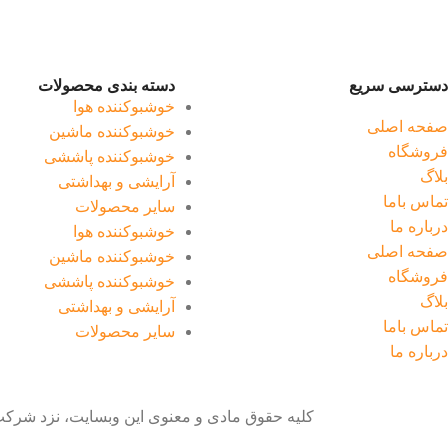
دسترسی سریع
دسته بندی محصولات
خوشبوکننده هوا
صفحه اصلی
خوشبوکننده ماشین
فروشگاه
خوشبوکننده پاششی
بلاگ
آرایشی و بهداشتی
تماس باما
سایر محصولات
درباره ما
خوشبوکننده هوا
صفحه اصلی
خوشبوکننده ماشین
فروشگاه
خوشبوکننده پاششی
بلاگ
آرایشی و بهداشتی
تماس باما
سایر محصولات
درباره ما
کلیه حقوق مادی و معنوی این وبسایت، نزد شرک