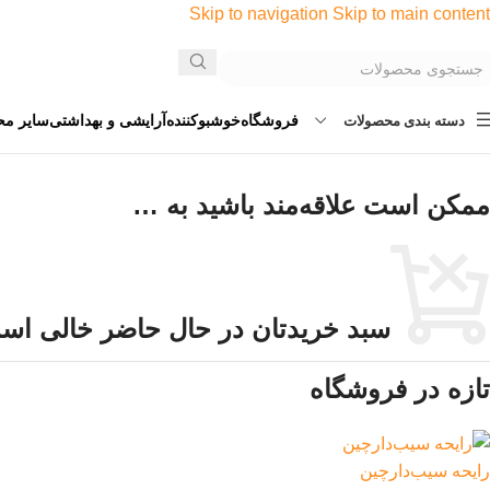
Skip to navigation
Skip to main content
فروشگاه
خوشبوکننده
آرایشی و بهداشتی
سایر مح
دسته بندی محصولات
ممکن است علاقه‌مند باشید به …
سبد خریدتان در حال حاضر خالی اس
تازه در فروشگاه
رایحه سیب‌‌دارچین