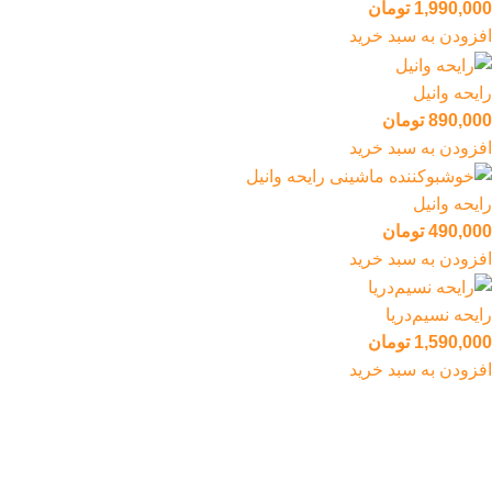
1,990,000
تومان
افزودن به سبد خرید
رایحه وانیل
890,000
تومان
افزودن به سبد خرید
رایحه وانیل
490,000
تومان
افزودن به سبد خرید
رایحه نسیم‌دریا
1,590,000
تومان
افزودن به سبد خرید