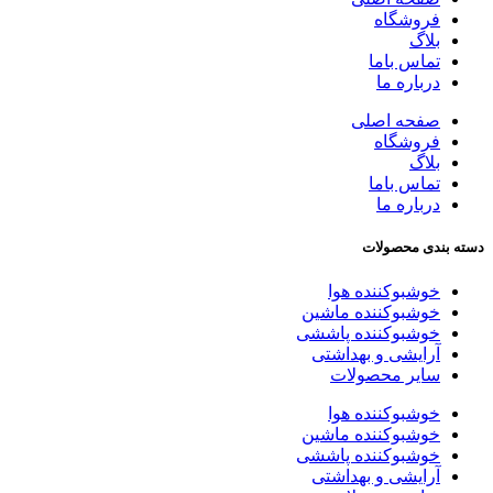
فروشگاه
بلاگ
تماس باما
درباره ما
صفحه اصلی
فروشگاه
بلاگ
تماس باما
درباره ما
دسته بندی محصولات
خوشبوکننده هوا
خوشبوکننده ماشین
خوشبوکننده پاششی
آرایشی و بهداشتی
سایر محصولات
خوشبوکننده هوا
خوشبوکننده ماشین
خوشبوکننده پاششی
آرایشی و بهداشتی