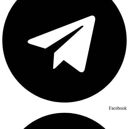
Facebook