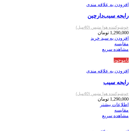
افزودن به علاقه مندی
رایحه سیب‌‌دارچین
خوشبوکننده هوا متیس (40میل)
1,290,000
تومان
افزودن به سبد خرید
مقایسه
مشاهده سریع
ناموجود
افزودن به علاقه مندی
رایحه‌ سیب
خوشبوکننده هوا متیس (40میل)
1,290,000
تومان
اطلاعات بیشتر
مقایسه
مشاهده سریع