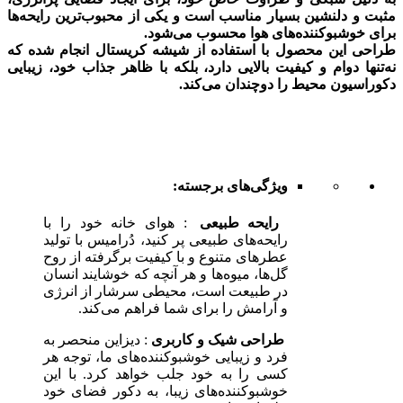
مثبت و دلنشین بسیار مناسب است و یکی از محبوب‌ترین رایحه‌ها
برای خوشبوکننده‌های هوا محسوب می‌شود.
طراحی این محصول با استفاده از شیشه کریستال انجام شده که
نه‌تنها دوام و کیفیت بالایی دارد، بلکه با ظاهر جذاب خود، زیبایی
دکوراسیون محیط را دوچندان می‌کند.
ویژگی‌های برجسته:
رایحه طبیعی
: هوای خانه خود را با
رایحه‌های طبیعی پر کنید، دُرامیس با تولید
عطرهای متنوع و با کیفیت برگرفته از روح
گل‌ها‌، میوه‌ها و هر آنچه که خوشایند انسان
در طبیعت است، محیطی سرشار از انرژی
و آرامش را برای شما فراهم می‌کند.
طراحی شیک و کاربری
: دیزاین منحصر به
فرد و زیبایی خوشبوکننده‌های ما، توجه هر
کسی را به خود جلب خواهد کرد. با این
خوشبوکننده‌های زیبا، به دکور فضای خود