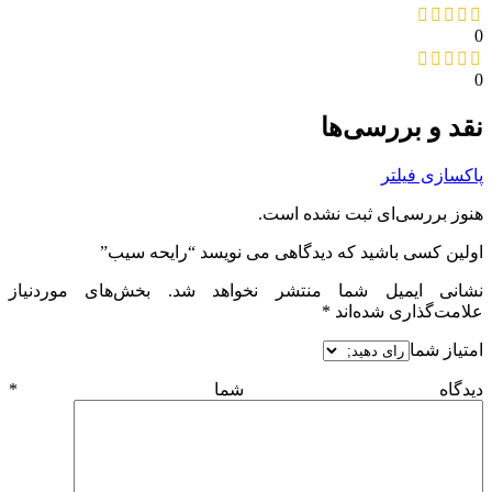
0
0
نقد و بررسی‌ها
پاکسازی فیلتر
هنوز بررسی‌ای ثبت نشده است.
اولین کسی باشید که دیدگاهی می نویسد “رایحه‌ سیب”
نشانی ایمیل شما منتشر نخواهد شد.
بخش‌های موردنیاز
علامت‌گذاری شده‌اند
*
امتیاز شما
دیدگاه شما
*