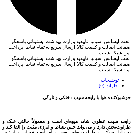
تحت لیسانس اسپانیا
تاییدیه وزارت بهداشت
پشتیبانی پاسخگو
ضمانت اصالت و کیفیت کالا
ارسال سریع به تمام نقاط
پرداخت
امن شبکه شتاب
تحت لیسانس اسپانیا
تاییدیه وزارت بهداشت
پشتیبانی پاسخگو
ضمانت اصالت و کیفیت کالا
ارسال سریع به تمام نقاط
پرداخت
امن شبکه شتاب
توضیحات
نظرات (0)
خوشبوکننده هوا با رایحه سیب : خنکی و تازگی.
رایحه سیب عطری شاد، میوه‌ای است و معمولاً حالتی خنک و
طراوت‌بخش دارد و می‌تواند حس نشاط و انرژی مثبت را القا کند و
به دلیل سبکی و طراوت خاص خود، برای ایجاد فضایی پرانرژی،