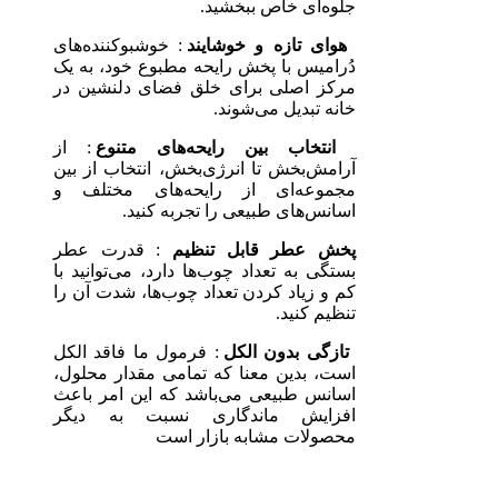
جلوه‌ای خاص ببخشید.
هوای تازه و خوشایند
: خوشبوکننده‌های
دُرامیس با پخش رایحه مطبوع خود، به یک
مرکز اصلی برای خلق فضای دلنشین در
خانه تبدیل می‌شوند.
انتخاب بین رایحه‌های متنوع
: از
آرامش‌بخش تا انرژی‌بخش، انتخاب از بین
مجموعه‌ای از رایحه‌های مختلف و
اسانس‌های طبیعی را تجربه کنید.
پخش عطر قابل تنظیم
: قدرت عطر
بستگی به تعداد چوب‌ها دارد، می‌توانید با
کم و زیاد کردن تعداد چوب‌ها، شدت آن را
تنظیم کنید.
تازگی بدون الکل
: فرمول ما فاقد الکل
است، بدین معنا که تمامی مقدار محلول،
اسانس طبیعی می‌باشد که این امر باعث
افزایش ماندگاری نسبت به دیگر
محصولات مشابه بازار است