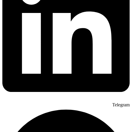
Telegram