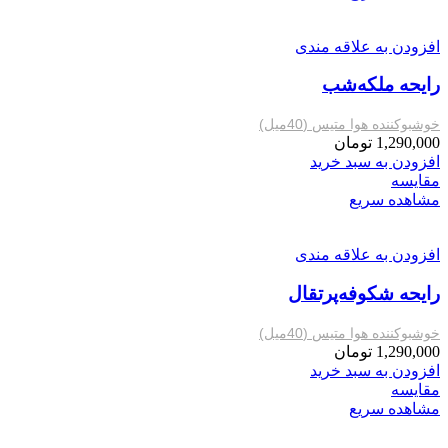
افزودن به علاقه مندی
رایحه ملکه‌شب
خوشبوکننده هوا متیس (40میل)
1,290,000
تومان
افزودن به سبد خرید
مقایسه
مشاهده سریع
افزودن به علاقه مندی
رایحه شکوفه‌پرتقال
خوشبوکننده هوا متیس (40میل)
1,290,000
تومان
افزودن به سبد خرید
مقایسه
مشاهده سریع