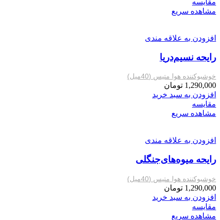
مقایسه
مشاهده سریع
افزودن به علاقه مندی
رایحه نسیم‌دریا
خوشبوکننده هوا متیس (40میل)
1,290,000
تومان
افزودن به سبد خرید
مقایسه
مشاهده سریع
افزودن به علاقه مندی
رایحه میوه‌های‌جنگلی
خوشبوکننده هوا متیس (40میل)
1,290,000
تومان
افزودن به سبد خرید
مقایسه
مشاهده سریع