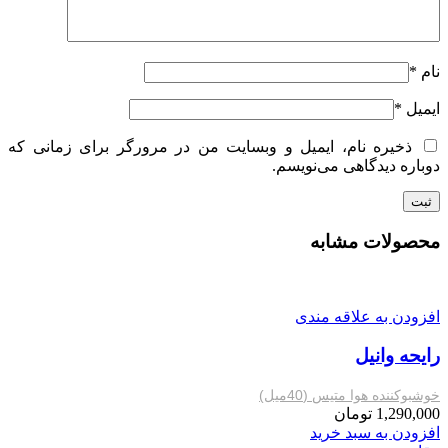
نام
*
ایمیل
*
ذخیره نام، ایمیل و وبسایت من در مرورگر برای زمانی که
دوباره دیدگاهی می‌نویسم.
محصولات مشابه
افزودن به علاقه مندی
رایحه وانیل
خوشبوکننده هوا متیس (40میل)
1,290,000
تومان
افزودن به سبد خرید