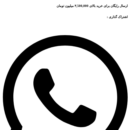
ارسال رایگان برای خرید بالای ۳,500,000 میلیون تومان
اشتراک گذاری :