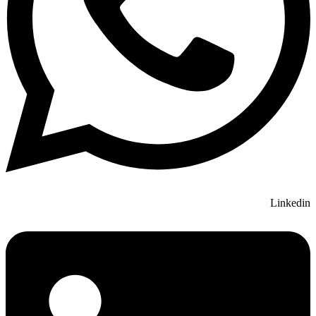
Linkedin