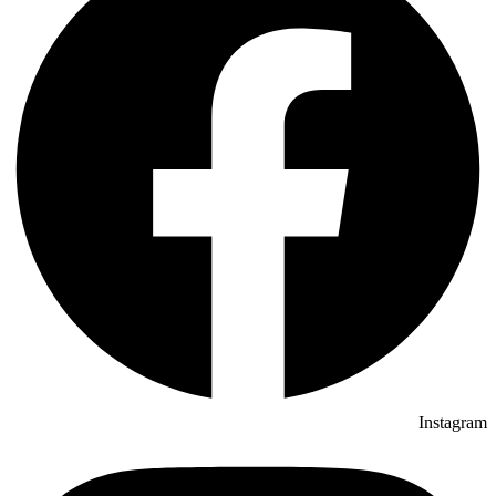
Instagram