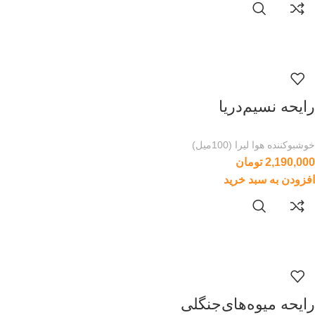
رایحه نسیم‌دریا
خوشبوکننده هوا لیرا (100میل)
2,190,000
تومان
افزودن به سبد خرید
رایحه میوه‌های‌جنگلی