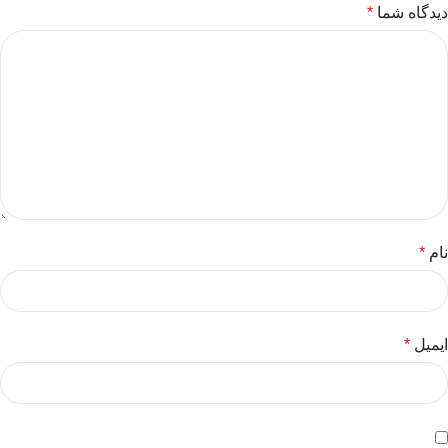
دیدگاه شما
*
نام
*
ایمیل
*