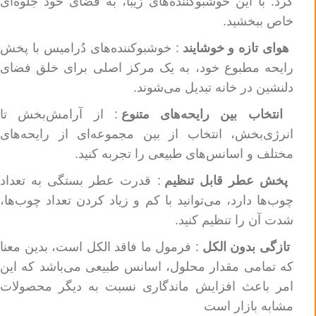
کرد. با این خوشبوکننده‌های زیبا، به فضای خود جلوه‌ای
خاص ببخشید.
هوای تازه و خوشایند
: خوشبوکننده‌های دُرامیس با پخش
رایحه مطبوع خود، به یک مرکز اصلی برای خلق فضای
دلنشین در خانه تبدیل می‌شوند.
انتخاب بین رایحه‌های متنوع
: از آرامش‌بخش تا
انرژی‌بخش، انتخاب از بین مجموعه‌ای از رایحه‌های
مختلف و اسانس‌های طبیعی را تجربه کنید.
پخش عطر قابل تنظیم
: قدرت عطر بستگی به تعداد
چوب‌ها دارد، می‌توانید با کم و زیاد کردن تعداد چوب‌ها،
شدت آن را تنظیم کنید.
تازگی بدون الکل
: فرمول ما فاقد الکل است، بدین معنا
که تمامی مقدار محلول، اسانس طبیعی می‌باشد که این
امر باعث افزایش ماندگاری نسبت به دیگر محصولات
مشابه بازار است