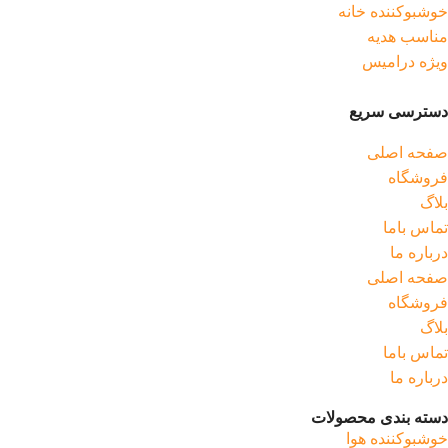
خوشبوکننده خانه
مناسب هدیه
ویژه درامیس
دسترسی سریع
صفحه اصلی
فروشگاه
بلاگ
تماس باما
درباره ما
صفحه اصلی
فروشگاه
بلاگ
تماس باما
درباره ما
دسته بندی محصولات
خوشبوکننده هوا