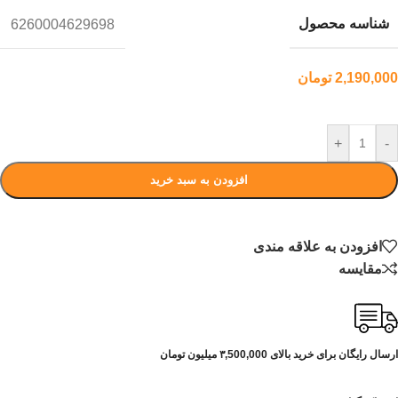
شناسه محصول
6260004629698
2,190,000
تومان
+
-
افزودن به سبد خرید
افزودن به علاقه مندی
مقایسه
ارسال رایگان برای خرید بالای ۳,500,000 میلیون تومان