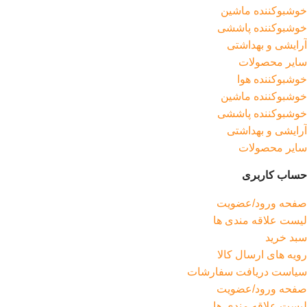
خوشبوکننده ماشین
خوشبوکننده پاششی
آرایشی و بهداشتی
سایر محصولات
خوشبوکننده هوا
خوشبوکننده ماشین
خوشبوکننده پاششی
آرایشی و بهداشتی
سایر محصولات
حساب کاربری
صفحه ورود/عضویت
لیست علاقه مندی ها
سبد خرید
رویه های ارسال کالا
سیاست دریافت سفارشات
صفحه ورود/عضویت
لیست علاقه مندی ها