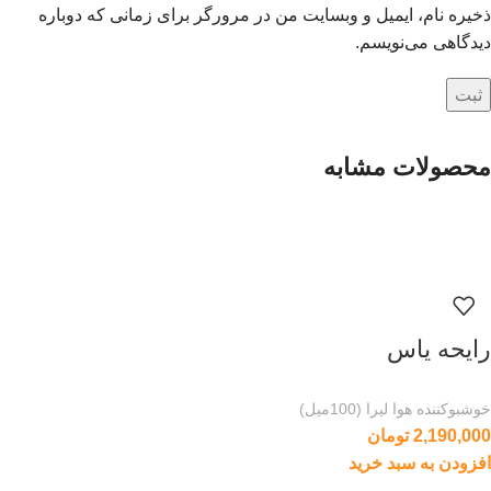
ذخیره نام، ایمیل و وبسایت من در مرورگر برای زمانی که دوباره
دیدگاهی می‌نویسم.
محصولات مشابه
رایحه یاس
خوشبوکننده هوا لیرا (100میل)
2,190,000
تومان
افزودن به سبد خرید