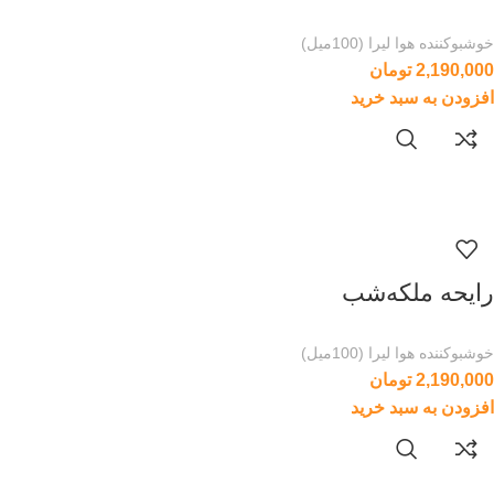
خوشبوکننده هوا لیرا (100میل)
2,190,000
تومان
افزودن به سبد خرید
رایحه ملکه‌شب
خوشبوکننده هوا لیرا (100میل)
2,190,000
تومان
افزودن به سبد خرید