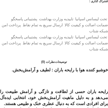
اشتراک گذاری :
تحت لیسانس اسپانیا
تاییدیه وزارت بهداشت
پشتیبانی پاسخگو
ضمانت اصالت و کیفیت کالا
ارسال سریع به تمام نقاط
پرداخت امن
شبکه شتاب
تحت لیسانس اسپانیا
تاییدیه وزارت بهداشت
پشتیبانی پاسخگو
ضمانت اصالت و کیفیت کالا
ارسال سریع به تمام نقاط
پرداخت امن
شبکه شتاب
توضیحات
نظرات (0)
خوشبو کننده هوا با رایحه باران : لطیف و آرامش‌بخش.
رایحه باران حسی از لطافت و تازگی و آرامش طبیعت را
می‌دهد و به دلیل ماهیت آرامش‌بخش خود، انتخابی ایده‌آل
برای افرادی است که به دنبال عطری خنک و طبیعی هستند.