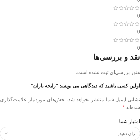
0
0
0
نقد و بررسی‌ها
هنوز بررسی‌ای ثبت نشده است.
اولین کسی باشید که دیدگاهی می نویسد “رایحه باران”
نشانی ایمیل شما منتشر نخواهد شد.
بخش‌های موردنیاز علامت‌گذاری
شده‌اند
*
امتیاز شما