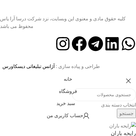
کلیه حقوق مادی و معنوی این وبسایت، نزد شرکت درسا آرا یاس
محفوظ می باشد
طراحی و پیاده سازی :
آژانس تبلیغاتی دیسکاورس
خانه
فروشگاه
سبد خرید
انتخاب دسته بندی
جستجو
حساب کاربری من
رایحه باران