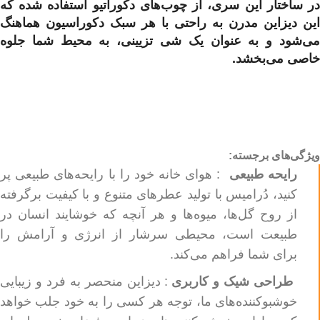
در ساختار این سری، از چوب‌های دکوراتیو استفاده شده که
این دیزاین مدرن به راحتی با هر سبک دکوراسیون هماهنگ
می‌شود و به عنوان یک شی تزیینی، به محیط شما جلوه
خاصی می‌بخشد.
ویژگی‌های برجسته:
رایحه طبیعی
: هوای خانه خود را با رایحه‌های طبیعی پر
کنید، دُرامیس با تولید عطرهای متنوع و با کیفیت برگرفته
از روح گل‌ها، میوه‌ها و هر آنچه که خوشایند انسان در
طبیعت است، محیطی سرشار از انرژی و آرامش را
برای شما فراهم می‌کند.
طراحی شیک و کاربری
: دیزاین منحصر به فرد و زیبایی
خوشبوکننده‌های ما، توجه هر کسی را به خود جلب خواهد