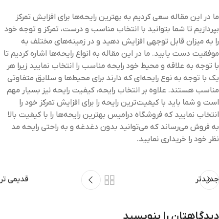
ما در این مقاله سعی کردیم به بهترین رایحه‌ها برای افزایش تمرکز
بپردازیم تا شما بتوانید با انتخاب مناسب و درست، تمرکز و توجه خود
را به میزان قابل توجهی افزایش دهید و در زمینه‌های مختلف به
موفقیت دست یابید. ما در این مقاله به انواع رایحه‌ها اشاره کردیم تا
با توجه به علاقه و محیط خود رایحه مناسب را انتخاب نمایید زیرا هر
یک با توجه به نوع رایحه‌ای که دارند برای محیط‌ها و سلایق متفاوتی
مناسب هستند. علاوه بر انتخاب رایحه، کیفیت رایحه نیز بسیار مهم
است و شما باید با کیفیت‌ترین رایحه را برای افزایش تمرکز خود را
انتخاب نمایید که فروشگاه درامیس بهترین رایحه‌ها را با کیفیت بالا
به فروش می‌رساند که می‌توانید بدون دغدغه و به راحتی رایحه مد
نظر خود را خریداری نمایید.
جدیدتر
قدیمی تر
دیدگاهتان را بنویسید