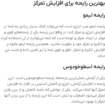
بهترین رایحه برای افزایش تمرکز
رایحه لیمو
رایحه لیمو بمب انرژی است که می‌تواند کمک بسیار زیادی به شما در
افزایش انرژی و تمرکز کند؛ در واقع این رایحه یکی از رایحه‌های قوی و
موثر در ایجاد تمرکز و توجه است که شما می‌توانید از آن استفاده کرده
و انگیزه و تمرکز خود را تقویت نمایید. همچنین رایحه لیمو علاوه بر
افزایش انگیزه و تمرکز، خلق و خوی شما را نیز تغییر داده و مثبت می
سازد.
رایحه اسطوخودوس
یکی از آرامش بخش‌ترین رایحه‌ها، رایحه اسطوخودوس است. این
رایحه با افزایش آرامش، انرژی و کاهش استرس در افراد به افزایش
تمرکز آنها کمک می‌کند. یکی از عواملی که باعث کاهش و از بین رفتن
تمرکز می‌شود اضطراب و تنش است که این رایحه با از بین بردن آنها
تمرکز را بهبود می‌بخشد.