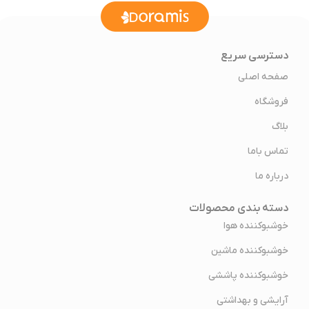
دسترسی سریع
صفحه اصلی
فروشگاه
بلاگ
تماس باما
درباره ما
دسته بندی محصولات
خوشبوکننده هوا
خوشبوکننده ماشین
خوشبوکننده پاششی
آرایشی و بهداشتی