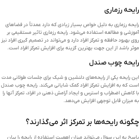
رایحه رزماری
رایحه رزماری به دلیل خواص بسیار زیادی که دارد عمدتاً در فضاهای
آموزشی و مطالعه استفاده می‌شود. رایحه رزماری تاثیر مستقیمی بر
روی بهبود حافظه و تمرکز افراد دارد و می‌تواند در تصمیم گیری افراد نیز
موثر باشد از این جهت بهترین گزینه برای افزایش تمرکز افراد است.
رایحه چوب صندل
این رایحه یکی از رایحه‌های دلنشین و شیک برای جلسات طولانی مدت
است که به افزایش تمرکز افراد کمک شایانی می‌کند. رایحه چوب صندل
با کاهش اضطراب و استرس و ایجاد آرامش ذهنی در افراد، تمرکز آنها را
به میزان قابل توجهی افزایش می‌دهد.
چگونه رایحه‌ها بر تمرکز اثر می‌گذارند؟
پاسخ به این سوال می‌تواند میزان اهمیت استفاده از رایحه را بیان