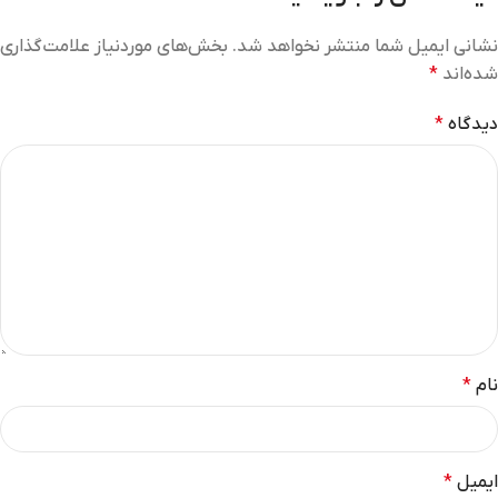
نشانی ایمیل شما منتشر نخواهد شد.
بخش‌های موردنیاز علامت‌گذاری
شده‌اند
*
دیدگاه
*
نام
*
ایمیل
*