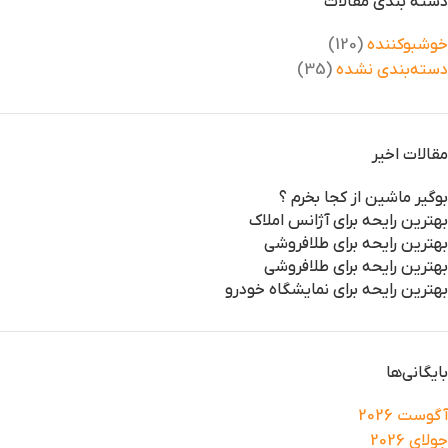
دسته بندی مقالات
خوشبوکننده
(120)
دسته‌بندی نشده
(35)
مقالات اخیر
بوگیر ماشین از کجا بخرم ؟
بهترین رایحه برای آژانس املاک
بهترین رایحه برای طلافروشی
بهترین رایحه برای طلافروشی
بهترین رایحه برای نمایشگاه خودرو
بایگانی‌ها
آگوست 2026
جولای 2026