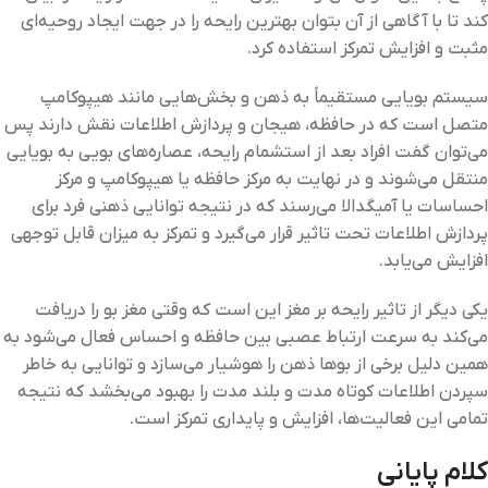
کند تا با آگاهی از آن بتوان بهترین رایحه را در جهت ایجاد روحیه‌ای
مثبت و افزایش تمرکز استفاده کرد.
سیستم بویایی مستقیماً به ذهن و بخش‌هایی مانند هیپوکامپ
متصل است که در حافظه، هیجان و پردازش اطلاعات نقش دارند پس
می‌توان گفت افراد بعد از استشمام رایحه، عصاره‌های بویی به بویایی
منتقل می‌شوند و در نهایت به مرکز حافظه یا هیپوکامپ و مرکز
احساسات یا آمیگدالا می‌رسند که در نتیجه توانایی ذهنی فرد برای
پردازش اطلاعات تحت تاثیر قرار می‌گیرد و تمرکز به میزان قابل توجهی
افزایش می‌یابد.
یکی دیگر از تاثیر رایحه بر مغز این است که وقتی مغز بو را دریافت
می‌کند به سرعت ارتباط عصبی بین حافظه و احساس فعال می‌شود به
همین دلیل برخی از بوها ذهن را هوشیار می‌سازد و توانایی به خاطر
سپردن اطلاعات کوتاه مدت و بلند مدت را بهبود می‌بخشد که نتیجه
تمامی این فعالیت‌ها، افزایش و پایداری تمرکز است.
کلام پایانی