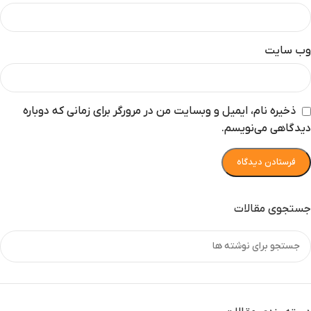
وب‌ سایت
ذخیره نام، ایمیل و وبسایت من در مرورگر برای زمانی که دوباره
دیدگاهی می‌نویسم.
جستجوی مقالات