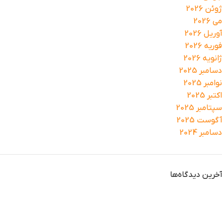
ژوئن 2026
می 2026
آوریل 2026
فوریه 2026
ژانویه 2026
دسامبر 2025
نوامبر 2025
اکتبر 2025
سپتامبر 2025
آگوست 2025
دسامبر 2024
آخرین دیدگاه‌ها