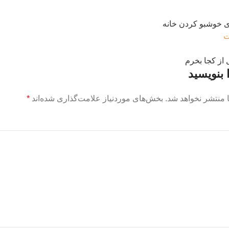
ی خوشبو کردن خانه
ت
از کجا بخرم
 بنویسید
 منتشر نخواهد شد.
بخش‌های موردنیاز علامت‌گذاری شده‌اند
*