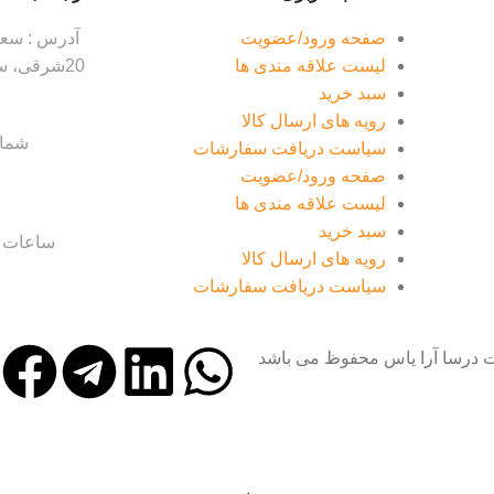
صفحه ورود/عضویت
آدرس : سعاد
لیست علاقه مندی ها
سبد خرید
رویه های ارسال کالا
شماره ت
سیاست دریافت سفارشات
صفحه ورود/عضویت
لیست علاقه مندی ها
سبد خرید
ساعات کا
رویه های ارسال کالا
سیاست دریافت سفارشات
ت درسا آرا یاس محفوظ می باشد