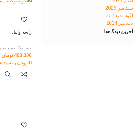
اکتبر 2025
سپتامبر 2025
آگوست 2025
دسامبر 2024
آخرین دیدگاه‌ها
رایحه وانیل
خوشبوکننده ماشین
490,000
تومان
افزودن به سبد خ