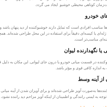
ت‌زمان کوتاهی محیطی خوشبو ایجاد می گردد.
ای خودرو
 مناسب افرادی است که تمایل دارند خوشبوکننده از دید پنهان باشد و د
له‌ای یا کیسه‌ای دقیقاً برای استفاده در این محل طراحی شده‌اند. هم
نه‌ای مناسب‌تر است.
 یا نگهدارنده لیوان
کننده در قسمت میانی خودرو یا درون جای لیوانی. این مکان به دلیل 
به اندازه کافی قوی و مؤثر باشد.
 از آینه وسط
نده‌ها به‌صورت آویز طراحی شده‌اند و برای آویزان شدن از آینه میا
توجه به ایمنی رانندگی و اطمینان از اینکه آویز مزاحم دید راننده نشود