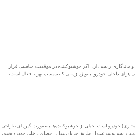
 ماندگاری رایحه دارد. اگر خوشبوکننده در موقعیت مناسبی قرار
ان هوای داخلی خودرو، به‌ویژه زمانی که سیستم تهویه فعال است،
 بخاری) خودرو است. خیلی از خوشبوکننده‌ها به‌صورت گیره‌ای طراحی
 است، رایحه به‌سرعت از طریق جریان هوا در فضای داخلی خودرو پخش