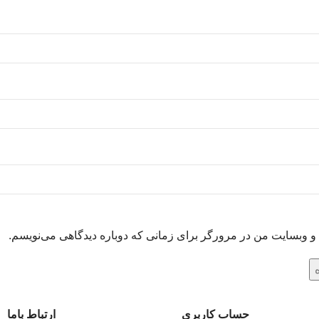
ل و وبسایت من در مرورگر برای زمانی که دوباره دیدگاهی می‌نویسم.
حساب کاربری
ارتباط باما