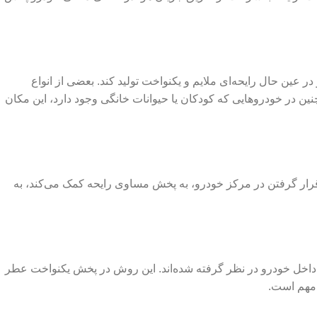
ر عین حال رایحه‌ای ملایم و یکنواخت تولید کند. بعضی از انواع
چنین در خودروهایی که کودکان یا حیوانات خانگی وجود دارد، این مکان
قرار گرفتن در مرکز خودرو، به پخش مساوی رایحه کمک می‌کند، به
نی داخل خودرو در نظر گرفته شده‌اند. این روش در پخش یکنواخت عطر
، مهم است.