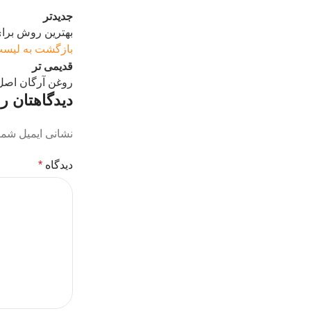
جدیدتر
بهترین روش برا
بازگشت به لیس
قدیمی تر
روغن آرگان اصل 
دیدگاهتان را
نشانی ایمیل شما
دیدگاه
*