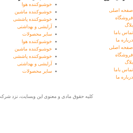
خوشبوکننده هوا
صفحه اصلی
خوشبوکننده ماشین
فروشگاه
خوشبوکننده پاششی
بلاگ
آرایشی و بهداشتی
تماس باما
سایر محصولات
درباره ما
خوشبوکننده هوا
صفحه اصلی
خوشبوکننده ماشین
فروشگاه
خوشبوکننده پاششی
بلاگ
آرایشی و بهداشتی
تماس باما
سایر محصولات
درباره ما
کلیه حقوق مادی و معنوی این وبسایت، نزد شرک