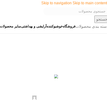
Skip to navigation
Skip to main content
ستجو
سته بندی محصولات
فروشگاه
خوشبوکننده
آرایشی و بهداشتی
سایر محصولات
دسته‌بندی نشده
بهترین مکان نصب خوشب
ارسال توسط
Doramis
مهر 22, 1404