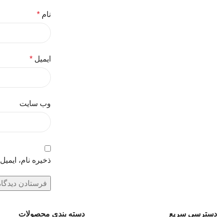
نام
*
ایمیل
*
وب‌ سایت
ذخیره نام، ایمی
دسترسی سریع
دسته بندی محصولات