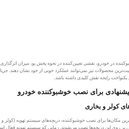
نده در خودرو، نقشی تعیین‌کننده در نحوه پخش بو، میزان اثرگذاری و
فیت‌ترین محصولات نیز نمی‌توانند عملکرد خوبی از خود نشان دهند. جری
 یکنواخت رایحه نقش کلیدی داشته باشد.
یشنهادی برای نصب خوشبوکننده خودرو
ای کولر و بخاری
رترین مکان‌ها برای نصب خوشبوکننده، دریچه‌های سیستم تهویه (کولر و
حتی بر روی این دریچه‌ها نصب می‌شوند. زمانی که سیستم تهویه فعال