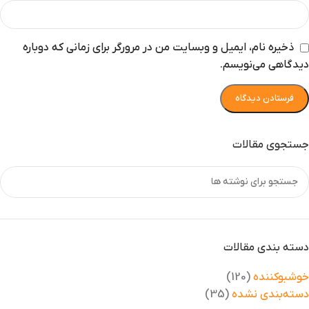
ذخیره نام، ایمیل و وبسایت من در مرورگر برای زمانی که دوباره
دیدگاهی می‌نویسم.
جستجوی مقالات
دسته بندی مقالات
خوشبوکننده
(120)
دسته‌بندی نشده
(35)