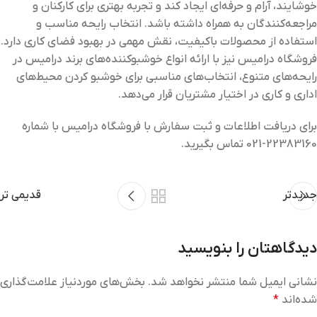
خوشایند، آرام و حرفه‌ای ایجاد کند و تجربه بهتری برای کارکنان و
مراجعه‌کنندگان به همراه داشته باشد. انتخاب رایحه مناسب و
استفاده از محصولات باکیفیت، نقش مهمی در بهبود فضای کاری دارد.
فروشگاه درامیس نیز با ارائه انواع خوشبوکننده‌های برند درامیس در
رایحه‌های متنوع، انتخاب‌های مناسبی برای خوشبو کردن محیط‌های
اداری و کاری در اختیار مشتریان قرار می‌دهد.
برای دریافت اطلاعات و ثبت سفارش با فروشگاه درامیس با شماره
22383160-021 تماس بگیرید.
جدیدتر
قدیمی تر
دیدگاهتان را بنویسید
نشانی ایمیل شما منتشر نخواهد شد.
بخش‌های موردنیاز علامت‌گذاری
شده‌اند
*