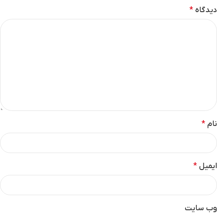
دیدگاه
*
نام
*
ایمیل
*
وب‌ سایت