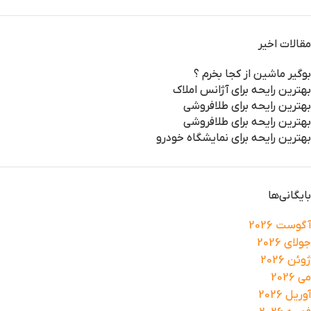
مقالات اخیر
بوگیر ماشین از کجا بخرم ؟
بهترین رایحه برای آژانس املاک
بهترین رایحه برای طلافروشی
بهترین رایحه برای طلافروشی
بهترین رایحه برای نمایشگاه خودرو
بایگانی‌ها
آگوست 2026
جولای 2026
ژوئن 2026
می 2026
آوریل 2026