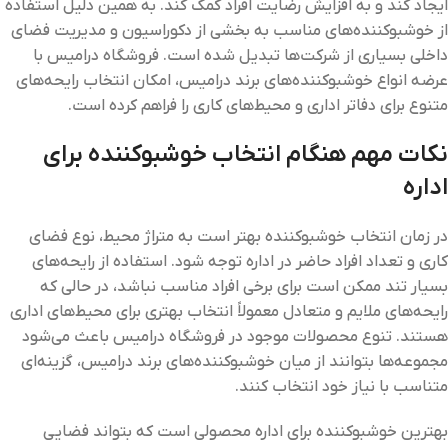
ایجاد کند و به افزایش رضایت افراد کمک کند. به همین دلیل استفاده
از خوشبوکننده‌های مناسب به بخشی از دکوراسیون و مدیریت فضای
داخلی بسیاری از شرکت‌ها تبدیل شده است. فروشگاه درامیس با
عرضه انواع خوشبوکننده‌های برند درامیس، امکان انتخاب رایحه‌های
متنوع برای دفاتر اداری و محیط‌های کاری را فراهم کرده است.
نکات مهم هنگام انتخاب خوشبوکننده برای
اداره
در زمان انتخاب خوشبوکننده بهتر است به متراژ محیط، نوع فضای
کاری و تعداد افراد حاضر در اداره توجه شود. استفاده از رایحه‌های
بسیار تند ممکن است برای برخی افراد مناسب نباشد، در حالی که
رایحه‌های ملایم و متعادل معمولاً انتخاب بهتری برای محیط‌های اداری
هستند. تنوع محصولات موجود در فروشگاه درامیس باعث می‌شود
مجموعه‌ها بتوانند از میان خوشبوکننده‌های برند درامیس، گزینه‌ای
متناسب با نیاز خود انتخاب کنند.
بهترین خوشبوکننده برای اداره محصولی است که بتواند فضایی