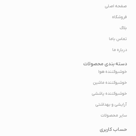
صفحه اصلی
فروشگاه
بلاگ
تماس باما
درباره ما
دسته بندی محصولات
خوشبوکننده هوا
خوشبوکننده ماشین
خوشبوکننده پاششی
آرایشی و بهداشتی
سایر محصولات
حساب کاربری