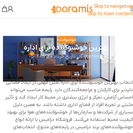
Skip to navigation
Skip to main content
خوشبوکننده
بهترین خوشبوکننده برای اداره
0
Doramis
در تاریخ خرداد 20, 1405
انتخاب بهترین خوشبوکننده برای اداره نقش مهمی در ایجاد فضایی
دلپذیر برای کارکنان و مراجعه‌کنندگان دارد. رایحه مناسب می‌تواند
احساس آرامش، تمرکز و انرژی بیشتری در محیط کار ایجاد کند و تأثیر
مثبتی بر تجربه افراد از فضای اداری داشته باشد. به همین دلیل
بسیاری از شرکت‌ها و سازمان‌ها از خوشبوکننده‌های هوا برای بهبود
کیفیت محیط استفاده می‌کنند. فروشگاه درامیس با ارائه انواع
خوشبوکننده‌های برند درامیس در رایحه‌های متنوع، انتخاب‌های