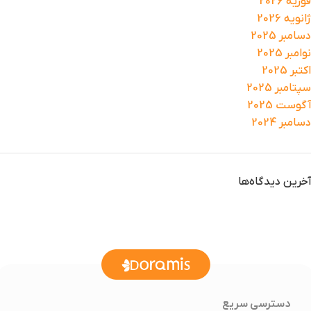
فوریه 2026
ژانویه 2026
دسامبر 2025
نوامبر 2025
اکتبر 2025
سپتامبر 2025
آگوست 2025
دسامبر 2024
آخرین دیدگاه‌ها
دسترسی سریع