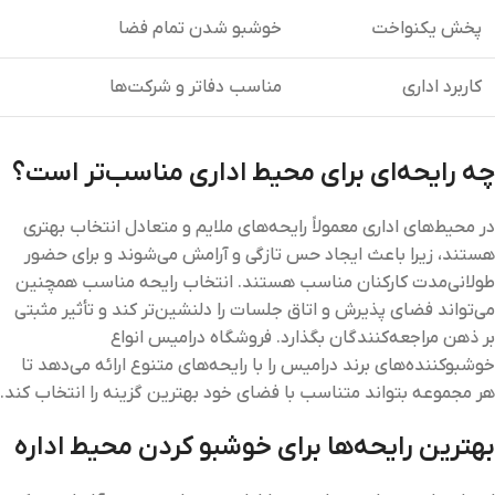
پخش یکنواخت
خوشبو شدن تمام فضا
کاربرد اداری
مناسب دفاتر و شرکت‌ها
چه رایحه‌ای برای محیط اداری مناسب‌تر است؟
در محیط‌های اداری معمولاً رایحه‌های ملایم و متعادل انتخاب بهتری
هستند، زیرا باعث ایجاد حس تازگی و آرامش می‌شوند و برای حضور
طولانی‌مدت کارکنان مناسب هستند. انتخاب رایحه مناسب همچنین
می‌تواند فضای پذیرش و اتاق جلسات را دلنشین‌تر کند و تأثیر مثبتی
بر ذهن مراجعه‌کنندگان بگذارد. فروشگاه درامیس انواع
خوشبوکننده‌های برند درامیس را با رایحه‌های متنوع ارائه می‌دهد تا
هر مجموعه بتواند متناسب با فضای خود بهترین گزینه را انتخاب کند.
بهترین رایحه‌ها برای خوشبو کردن محیط اداره