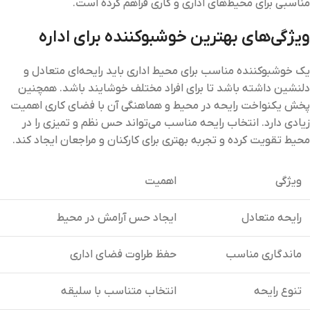
مناسبی برای محیط‌های اداری و کاری فراهم کرده است.
ویژگی‌های بهترین خوشبوکننده برای اداره
یک خوشبوکننده مناسب برای محیط اداری باید رایحه‌ای متعادل و
دلنشین داشته باشد تا برای افراد مختلف خوشایند باشد. همچنین
پخش یکنواخت رایحه در محیط و هماهنگی آن با فضای کاری اهمیت
زیادی دارد. انتخاب رایحه مناسب می‌تواند حس نظم و تمیزی را در
محیط تقویت کرده و تجربه بهتری برای کارکنان و مراجعان ایجاد کند.
ویژگی
اهمیت
رایحه متعادل
ایجاد حس آرامش در محیط
ماندگاری مناسب
حفظ طراوت فضای اداری
تنوع رایحه
انتخاب متناسب با سلیقه