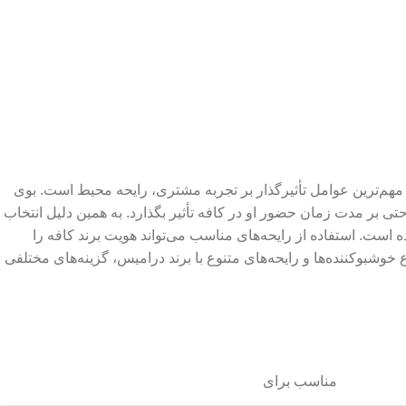
مهم‌ترین عوامل تأثیرگذار بر تجربه مشتری، رایحه محیط است. بوی
بر مدت زمان حضور او در کافه تأثیر بگذارد. به همین دلیل انتخاب
است. استفاده از رایحه‌های مناسب می‌تواند هویت برند کافه را
 خوشبوکننده‌ها و رایحه‌های متنوع با برند درامیس، گزینه‌های مختلفی
مناسب برای