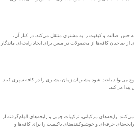
حه حس اصالت و کیفیت را به مشتری منتقل می‌کند. در کنار آن،
ی از صاحبان کافه‌ها از محصولات درامیس برای ایجاد رایحه‌ای ماندگار
وضوع می‌تواند باعث شود مشتریان زمان بیشتری را در کافه سپری کنند.
یدا می‌کند.
‌کنند. رایحه‌های مرکباتی، ترکیبات چوبی و رایحه‌های الهام‌گرفته از
حه‌های حرفه‌ای و خوشبوکننده‌های باکیفیت را برای کافه‌ها و