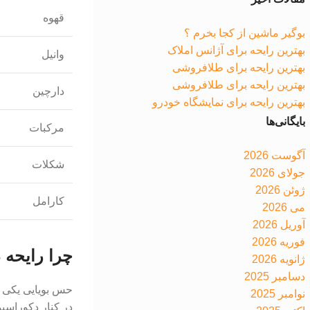
قهوه
بوگیر ماشین از کجا بخرم ؟
بهترین رایحه برای آژانس املاک
وانیل
بهترین رایحه برای طلافروشی
بهترین رایحه برای طلافروشی
دارچین
بهترین رایحه برای نمایشگاه خودرو
بایگانی‌ها
مرکبات
آگوست 2026
شکلات
جولای 2026
ژوئن 2026
کارامل
می 2026
آوریل 2026
فوریه 2026
چرا رایحه 
ژانویه 2026
دسامبر 2025
حس بویایی یکی ا
نوامبر 2025
در کنار دکوراسی