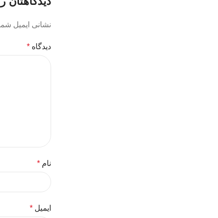
دیدگاهتان را
نشانی ایمیل شما
دیدگاه
*
نام
*
ایمیل
*