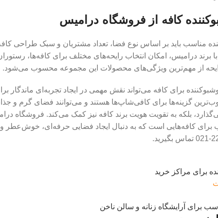
کننده کافه از فروشگاه درامیس
ده مناسب باید بر اساس نوع فضا، تعداد مشتریان و سبک طراحی کافه 
با برند درامیس، امکان انتخاب رایحه‌های مختلف برای کافه‌ها، رستورا
ایحه از مهم‌ترین ویژگی‌های محصولات این مجموعه محسوب می‌شود.
شبوکننده برای کافه می‌تواند نقش مهمی در ایجاد تجربه‌ای ماندگار برا
ب‌ترین گزینه‌ها برای کافی‌شاپ‌ها هستند و می‌توانند فضای گرم و جذابی
‌گذارد، بلکه به تقویت هویت برند کافه نیز کمک می‌کند. فروشگاه درامیس
 برای کافه‌هایی است که به دنبال ایجاد فضایی حرفه‌ای، خوش‌عطر و 
ده برای مراکز خرید
ت
سب برای آرایشگاه زنانه و سالن ناخن