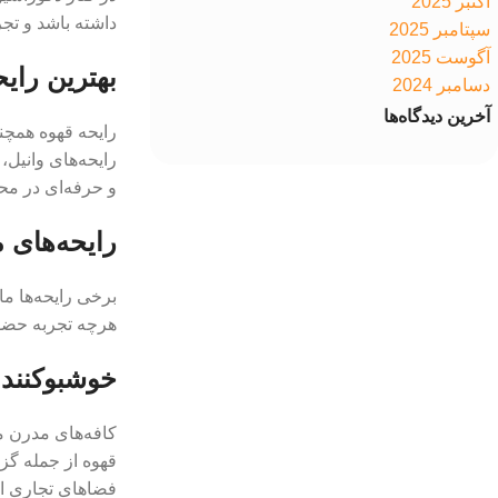
اکتبر 2025
داشته باشد و تجر
سپتامبر 2025
آگوست 2025
بهترین رای
دسامبر 2024
آخرین دیدگاه‌ها
رایحه قهوه همچن
رایحه‌های وانیل،
و حرفه‌ای در مح
رایحه‌های 
برخی رایحه‌ها ما
هرچه تجربه حضور
خوشبوکننده
کافه‌های مدرن مع
قهوه از جمله گزی
فضاهای تجاری ار