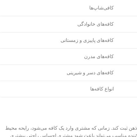
کافی‌شاپ‌ها
کافه‌های خانوادگی
کافه‌های پاییزی و زمستانی
کافه‌های مدرن
کافه‌های دسر و شیرینی
انواع کافه‌ها
هن ثبت کند. زمانی که مشتری وارد یک کافه می‌شود، رایحه محیط
بوکننده مناسب می‌تواند باعث شود مشتری احساس راحتی بیشتری