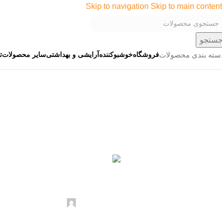
Skip to navigation
Skip to main content
ستجو
فروشگاه
خوشبوکننده
آرایشی و بهداشتی
سایر محصولات
ت
سته بندی محصولات
خوشبوکننده
بهترین خوشبوکننده بر
ارسال توسط
Doramis
خرداد 31, 1405