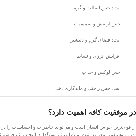
ایجاد حس اصالت و گرما
حس آرامش و صمیمیت
ایجاد فضای گرم و دلنشین
افزایش انرژی و نشاط
حس لوکس و جذاب
ایجاد حس راحتی و ماندگاری ذهنی
در موفقیت کافه اهمیت دارد؟
ز قوی‌ترین حواس انسان است و می‌تواند خاطرات و احساسات را در ذ
ون و موسیقی روی برداشت اولیه او تأثیر می‌گذارد. انتخاب یک خوش