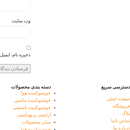
وب‌ سایت
ذخیره نام، ایمی
دسترسی سریع
دسته بندی محصولات
خوشبوکننده هوا
صفحه اصلی
خوشبوکننده ماشین
فروشگاه
خوشبوکننده پاششی
بلاگ
آرایشی و بهداشتی
تماس باما
سایر محصولات
درباره ما
خوشبوکننده هوا