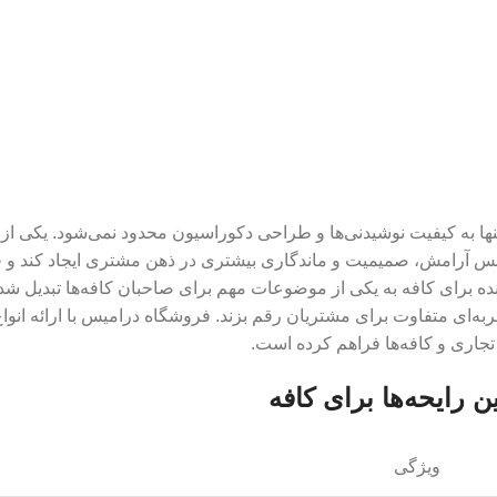
ها به کیفیت نوشیدنی‌ها و طراحی دکوراسیون محدود نمی‌شود. یکی از 
 آرامش، صمیمیت و ماندگاری بیشتری در ذهن مشتری ایجاد کند و حتی 
ده برای کافه به یکی از موضوعات مهم برای صاحبان کافه‌ها تبدیل شده 
به‌ای متفاوت برای مشتریان رقم بزند. فروشگاه درامیس با ارائه انواع
تجاری و کافه‌ها فراهم کرده است.
 رایحه‌ها برای کافه
ویژگی