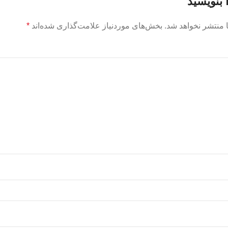
 بنویسید
 منتشر نخواهد شد.
بخش‌های موردنیاز علامت‌گذاری شده‌اند
*