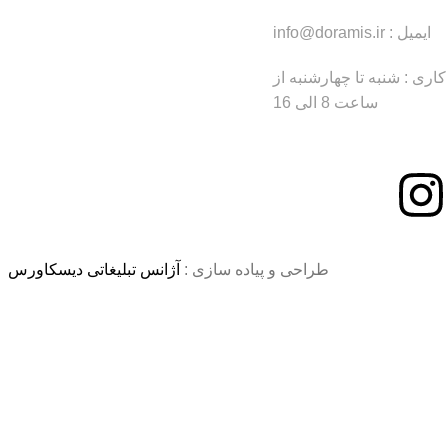
ایمیل : info@doramis.ir
ری : شنبه تا چهارشنبه از
ساعت 8 الی 16
طراحی و پیاده سازی :
آژانس تبلیغاتی دیسکاورس