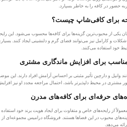
به حضور در کافه را به خاطر بسپارد.
حه برای کافی‌شاپ چیست؟
ان یکی از محبوب‌ترین گزینه‌ها برای کافه‌ها محسوب می‌شود. این رای
 شکلات و کارامل نیز می‌توانند فضای گرم و دلنشینی ایجاد کنند. بسیار
یط خود استفاده می‌کنند.
مناسب برای افزایش ماندگاری مشتری
نند وانیل و دارچین تأثیر مثبتی بر احساس آرامش افراد دارند. این م
 مشتری در محیط دلپذیرتر باشد، احتمال مراجعه مجدد او نیز افزایش پ
‌های حرفه‌ای برای کافه‌های مدرن
مولاً از رایحه‌های خاص و متفاوت برای ایجاد هویت برند خود استفاده می
نه‌های محبوب در این فضاها هستند. فروشگاه درامیس مجموعه‌ای از رای
ائه می‌دهد.