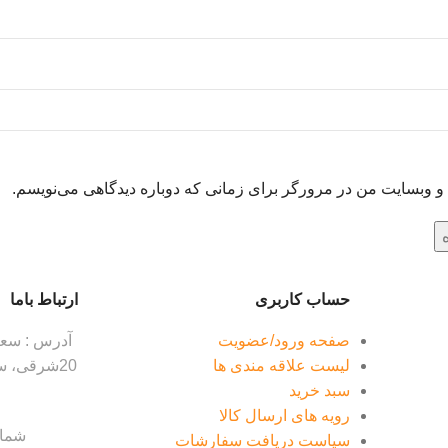
ل و وبسایت من در مرورگر برای زمانی که دوباره دیدگاهی می‌نویسم.
حساب کاربری
ارتباط باما
صفحه ورود/عضویت
آدرس : سعاد
لیست علاقه مندی ها
سبد خرید
رویه های ارسال کالا
شماره ت
سیاست دریافت سفارشات