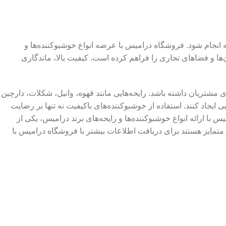
انجام شود. فروشگاه درامیس با عرضه انواع خوشبوکننده‌ها و
ن‌ها و فضاهای تجاری را فراهم کرده است. کیفیت بالا، ماندگاری
ی مشتریان داشته باشد. رایحه‌هایی مانند قهوه، وانیل، شکلات، دارچین
 ایجاد کنند. استفاده از خوشبوکننده‌های باکیفیت نه تنها بر رضایت
 با ارائه انواع خوشبوکننده‌ها و رایحه‌های برند درامیس، یکی از
متمایز هستند برای دریافت اطلاعات بیشتر با فروشگاه درامیس با