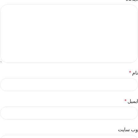
نام
*
ایمیل
*
وب‌ سایت