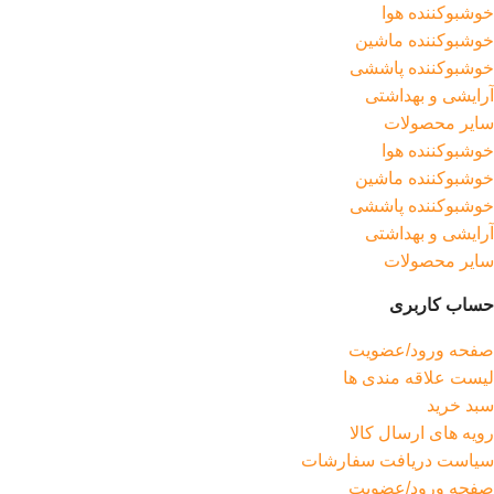
خوشبوکننده هوا
خوشبوکننده ماشین
خوشبوکننده پاششی
آرایشی و بهداشتی
سایر محصولات
خوشبوکننده هوا
خوشبوکننده ماشین
خوشبوکننده پاششی
آرایشی و بهداشتی
سایر محصولات
حساب کاربری
صفحه ورود/عضویت
لیست علاقه مندی ها
سبد خرید
رویه های ارسال کالا
سیاست دریافت سفارشات
صفحه ورود/عضویت