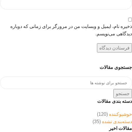
ذخیره نام، ایمیل و وبسایت من در مرورگر برای زمانی که دوباره
دیدگاهی می‌نویسم.
جستجوی مقالات
جستجو
دسته بندی مقالات
خوشبوکننده
(120)
دسته‌بندی نشده
(35)
مقالات اخیر