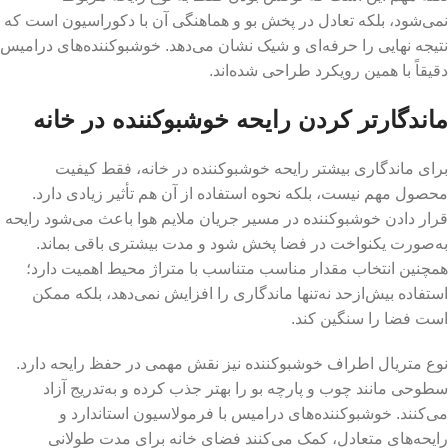
نمی‌شود، بلکه تعادل در پخش بو و هماهنگی آن با دکوراسیون است که
نتیجه نهایی را حرفه‌ای و شیک نشان می‌دهد. خوشبوکننده‌های درامیس
دقیقاً با همین رویکرد طراحی شده‌اند.
ماندگارتر کردن رایحه خوشبوکننده در خانه
برای ماندگاری بیشتر رایحه خوشبوکننده در خانه، فقط کیفیت
محصول مهم نیست، بلکه نحوه استفاده از آن هم تأثیر زیادی دارد.
قرار دادن خوشبوکننده در مسیر جریان ملایم هوا باعث می‌شود رایحه
به‌صورت یکنواخت در فضا پخش شود و مدت بیشتری باقی بماند.
همچنین انتخاب مقدار مناسب متناسب با متراژ محیط اهمیت دارد؛
استفاده بیش‌ازحد نه‌تنها ماندگاری را افزایش نمی‌دهد، بلکه ممکن
است فضا را سنگین کند.
نوع متریال اطراف خوشبوکننده نیز نقش مهمی در حفظ رایحه دارد.
سطوحی مانند چوب و پارچه بو را بهتر جذب کرده و به‌تدریج آزاد
می‌کنند. خوشبوکننده‌های درامیس با فرمولاسیون استاندارد و
رایحه‌های متعادل، کمک می‌کنند فضای خانه برای مدت طولانی