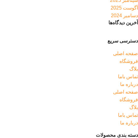
سپتامبر 2025
آگوست 2025
دسامبر 2024
آخرین دیدگاه‌ها
دسترسی سریع
صفحه اصلی
فروشگاه
بلاگ
تماس باما
درباره ما
صفحه اصلی
فروشگاه
بلاگ
تماس باما
درباره ما
دسته بندی محصولات