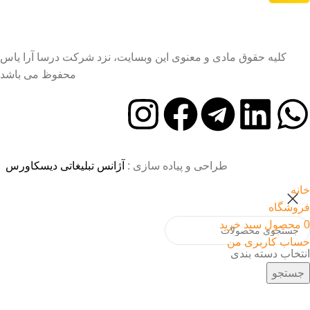
کلیه حقوق مادی و معنوی این وبسایت، نزد شرکت درسا آرا یاس
محفوظ می باشد
طراحی و پیاده سازی :
آژانس تبلیغاتی دیسکاورس
خانه
فروشگاه
0
محصول
سبد خرید
حساب کاربری من
انتخاب دسته بندی
جستجو