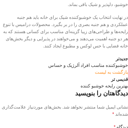
خوشبو، دلپذیر و شیک باقی بماند.
در نهایت انتخاب یک خوشبوکننده شیک برای خانه باید هم جنبه
عملکردی و هم جنبه بصری را در بر بگیرد. محصولات درامیس با تنوع
رایحه‌ها و طراحی‌های زیبا گزینه‌ای مناسب برای کسانی هستند که به
هر دو جنبه اهمیت می‌دهند و می‌خواهند در پذیرایی و دیگر بخش‌های
خانه فضایی با حس لوکس و مطبوع ایجاد کنند.
جدیدتر
خوشبوکننده مناسب افراد آلرژیک و حساس
بازگشت به لیست
قدیمی تر
بهترین رایحه خوشبو کننده
دیدگاهتان را بنویسید
نشانی ایمیل شما منتشر نخواهد شد.
بخش‌های موردنیاز علامت‌گذاری
شده‌اند
*
دیدگاه
*