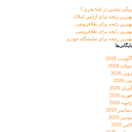
بوگیر ماشین از کجا بخرم ؟
بهترین رایحه برای آژانس املاک
بهترین رایحه برای طلافروشی
بهترین رایحه برای طلافروشی
بهترین رایحه برای نمایشگاه خودرو
بایگانی‌ها
آگوست 2026
جولای 2026
ژوئن 2026
می 2026
آوریل 2026
فوریه 2026
ژانویه 2026
دسامبر 2025
نوامبر 2025
اکتبر 2025