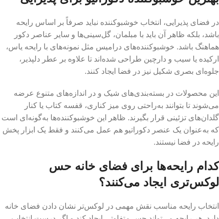
در فضای پذیرایی، انتخاب خوشبوکننده نباید صرفاً بر اساس رایحه
باشد، بلکه ظاهر آن باید با مبلمان، گل‌سینی‌ها و سایر عناصر دکور
هماهنگ باشد. خوشبوکننده‌های درامیس مثل نمونه‌های با رایحه یاس،
ارکیده یا سیب و دارچین طراحی شده‌اند تا علاوه بر عطر دلپذیر،
جلوه‌ای بصری شکیل نیز در فضا ایجاد کنند.
این محصولات در بسته‌بندی‌های شیک و در اندازه‌های متنوع عرضه
می‌شوند تا بتوانند به‌راحتی روی میز کناری، قفسه کتاب یا کنار
گلدان‌های تزئینی قرار بگیرند. ظاهر این خوشبوکننده‌ها به‌گونه‌ای است
که به‌عنوان یک عنصر دکوراتیو هم عمل می‌کنند و فقط یک ابزار پخش
رایحه در فضا نیستند.
کدام رایحه‌ها برای فضای خانه حس
لوکس‌تری ایجاد می‌کنند؟
انتخاب رایحه مناسب نقش مهمی در لوکس‌تر نشان دادن فضای خانه
دارد. هر رایحه می‌تواند حس متفاوتی ایجاد کند و اگر درست انتخاب