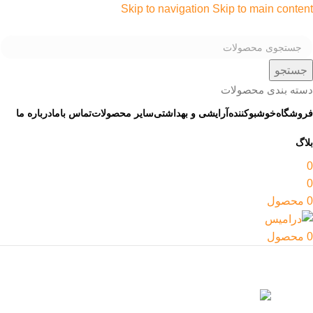
Skip to navigation
Skip to main content
جستجو
دسته بندی محصولات
فروشگاه
خوشبوکننده
آرایشی و بهداشتی
سایر محصولات
تماس باما
درباره ما
بلاگ
0
0
0
محصول
0
محصول
خوشبوکننده