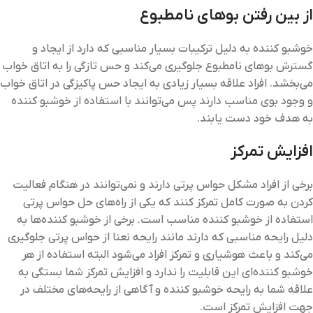
از بین رفتن بوهای نامطبوع
خوشبو کننده به دلیل ترکیبات بسیار مناسبی که دارد از ایجاد و
گسترش بوهای نامطبوع جلوگیری می‌کند و حس تازگی را به اتاق خواب
می‌بخشد. افراد علاقه بسیار زیادی به ایجاد حس پاکیزگی در اتاق خواب
و وجود بوی مناسب دارند پس می‌توانند با استفاده از خوشبو کننده
به هدف خود دست یابند.
افزایش تمرکز
برخی از افراد مشکل حواس پرتی دارند و نمی‌توانند در هنگام فعالیت
کردن به صورت کامل تمرکز کنند که یکی از راه‌های حل حواس پرتی
استفاده از خوشبو کننده مناسب است. برخی از خوشبو کننده‌ها به
دلیل رایحه مناسبی که دارند مانند رایحه نعنا از حواس پرتی جلوگیری
می‌کند و باعث هوشیاری و تمرکز افراد می‌شود البته استفاده از هر
خوشبو کننده‌ای این قابلیت را ندارد و افزایش تمرکز شما بستگی به
علاقه شما به رایحه خوشبو کننده و آگاهی از رایحه‌های مختلف در
جهت افزایش تمرکز است.