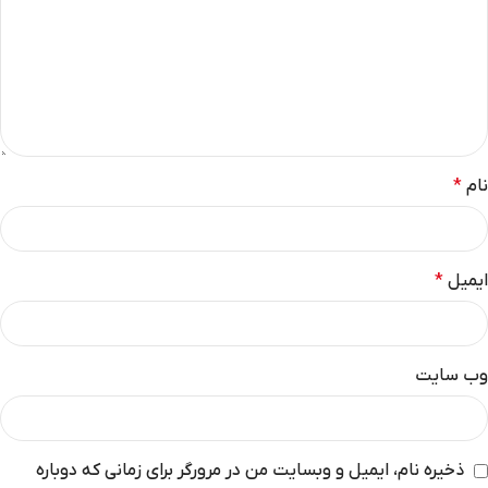
نام
*
ایمیل
*
وب‌ سایت
ذخیره نام، ایمیل و وبسایت من در مرورگر برای زمانی که دوباره