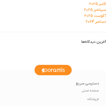
اکتبر 2025
سپتامبر 2025
آگوست 2025
دسامبر 2024
آخرین دیدگاه‌ها
دسترسی سریع
صفحه اصلی
فروشگاه