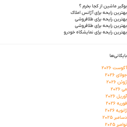
بوگیر ماشین از کجا بخرم ؟
بهترین رایحه برای آژانس املاک
بهترین رایحه برای طلافروشی
بهترین رایحه برای طلافروشی
بهترین رایحه برای نمایشگاه خودرو
بایگانی‌ها
آگوست 2026
جولای 2026
ژوئن 2026
می 2026
آوریل 2026
فوریه 2026
ژانویه 2026
دسامبر 2025
نوامبر 2025