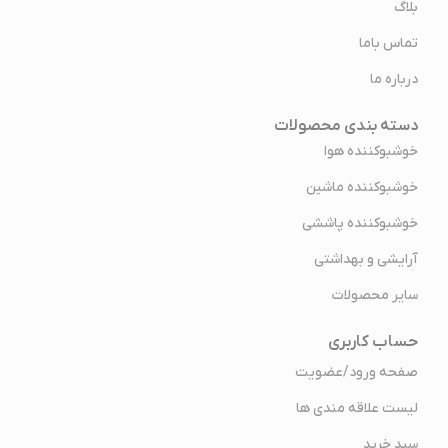
بلاگ
تماس باما
درباره ما
دسته بندی محصولات
خوشبوکننده هوا
خوشبوکننده ماشین
خوشبوکننده پاششی
آرایشی و بهداشتی
سایر محصولات
حساب کاربری
صفحه ورود/عضویت
لیست علاقه مندی ها
سبد خرید