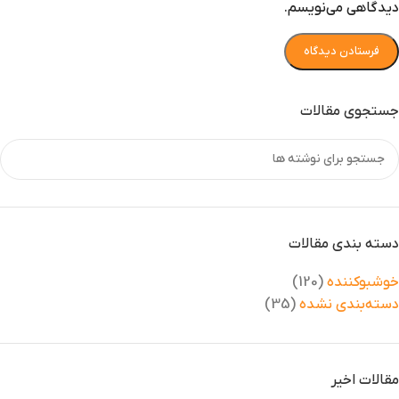
دیدگاهی می‌نویسم.
جستجوی مقالات
دسته بندی مقالات
خوشبوکننده
(120)
دسته‌بندی نشده
(35)
مقالات اخیر