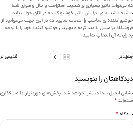
که می‌تواند تاثیر بسیاری بر کیفیت استراحت و حال و هوای شما
داشته باشد. برای افزایش تاثیر خوشبو کننده در اتاق خواب باید
خوشبو کننده‌ای مناسب را انتخاب نمایید که در این جهت می‌توانید از
فروشگاه درامیس بازدید کرده و بهترین خوشبو کننده خود را با توجه
به رایحه آن انتخاب نمایید.
جدیدتر
قدیمی تر
دیدگاهتان را بنویسید
نشانی ایمیل شما منتشر نخواهد شد.
بخش‌های موردنیاز علامت‌گذاری
شده‌اند
*
دیدگاه
*