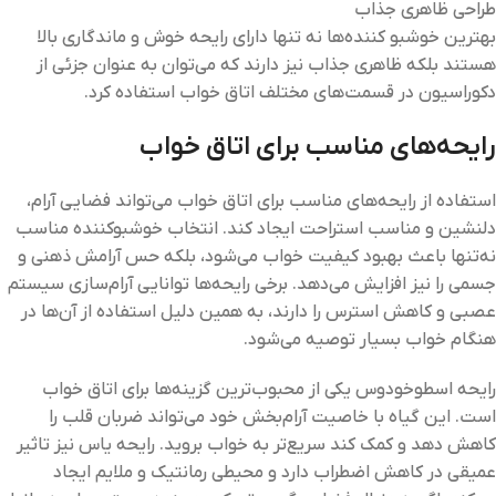
طراحی ظاهری جذاب
بهترین خوشبو کننده‌ها نه تنها دارای رایحه خوش و ماندگاری بالا
هستند بلکه ظاهری جذاب نیز دارند که می‌توان به عنوان جزئی از
دکوراسیون در قسمت‌های مختلف اتاق خواب استفاده کرد.
رایحه‌های مناسب برای اتاق خواب
استفاده از رایحه‌های مناسب برای اتاق خواب می‌تواند فضایی آرام،
دلنشین و مناسب استراحت ایجاد کند. انتخاب خوشبوکننده مناسب
نه‌تنها باعث بهبود کیفیت خواب می‌شود، بلکه حس آرامش ذهنی و
جسمی را نیز افزایش می‌دهد. برخی رایحه‌ها توانایی آرام‌سازی سیستم
عصبی و کاهش استرس را دارند، به همین دلیل استفاده از آن‌ها در
هنگام خواب بسیار توصیه می‌شود.
رایحه اسطوخودوس یکی از محبوب‌ترین گزینه‌ها برای اتاق خواب
است. این گیاه با خاصیت آرام‌بخش خود می‌تواند ضربان قلب را
کاهش دهد و کمک کند سریع‌تر به خواب بروید. رایحه یاس نیز تاثیر
عمیقی در کاهش اضطراب دارد و محیطی رمانتیک و ملایم ایجاد