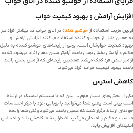
مزایای استفاده از خوشبو کننده در اتاق خواب
افزایش آرامش و بهبود کیفیت خواب
اولین مزیت استفاده از
خوشبو کننده
در اتاق خواب که بیشتر افراد نیز
به همین دلیل از خوشبو کننده استفاده می‌کنند افزایش آرامش و
بهبود کیفیت خوابشان است. برخی از رایحه‌های خوشبو کننده به دلیل
ملایم و آرامش بخش بودن باعث آرام‌تر شدن ذهن افراد می‌شود که به
آرام‌تر شدن فرد کمک می‌کند همچنین رایحه‌ای که آرامش بخش باشد
باعث بهبود کیفیت خواب افراد می‌شود.
کاهش استرس
یکی از بخش‌های بسیار مهم در بدن که با سیستم لیمبیک در ارتباط
است بینی است یعنی شما می‌توانید با بویایی خود با مرکز احساسات
خودتان ارتباط برقرار کنید که همین باعث می‌شود وقتی شما رایحه
مناسب و ملایم را امتحان می‌کنید اضطراب شما کاهش یابد و احساس
امنیتتان افزایش یابد.