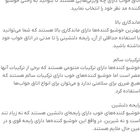
اتاق خواب دارای چه ویژگی‌هایی هستند تا بتوانید به راحتی خوشبو
کننده مد نظر خود را انتخاب نمایید.
ماندگاری بالا
بهترین خوشبو کننده‌ها دارای ماندگاری بالا هستند که شما می‌توانید
با استفاده حداقلی از آن، رایحه دلنشینی را تا مدتی در اتاق خواب خود
داشته باشید.
ترکیبات سالم
خوشبو کننده‌ها دارای ترکیبات متنوعی هستند که برخی از ترکیبات آنها
مضر است اما خوشبو کننده‌های خوب دارای ترکیبات سالم هستند که
هیچ ضرری برای سلامتی ندارد و می‌توان برای انواع اتاق خواب‌ها
استفاده کرد.
رایحه دلنشین
خوشبو کننده‌های خوب دارای رایحه‌ای دلنشین هستند که نه زیاد تند
است و نه شیرین. در واقع این خوشبو کننده‌ها دارای رایحه قوی و در
عین حال ملایم هستند.