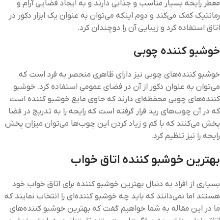
معطر رایحه بسیار مناسب و جذابی دارند و به ایجاد فضایی آرام و
رمانتیک کمک می‌کند و دوم اینکه می‌توان به عنوان یک ابزار دکور در
اتاق استفاده کرد و زیبایی آن را دوچندان کرد.
خوشبو کننده چوبی
خوشبو کننده‌های چوبی نیز دارای ظاهری منحصر به فرد است که
می‌توان به عنوان دکور از آن در فضای عمومی استفاده کرد. خوشبو
کننده‌های چوبی محفظه‌ای دارند که حاوی مایع خوشبو کننده است
که در آن چوب‌های رید قرار گرفته است که رایحه را به تدریج در فضا
پخش می‌کنند که با کم و زیاد کردن این چوب‌ها می‌توان میزان پخش
رایحه را نیز تنظیم کرد.
بهترین خوشبو کننده اتاق خواب
بسیاری از افراد به دنبال بهترین خوشبو کننده برای اتاق خواب خود
هستند اما نمی‌دانند که باید چه خوشبو کننده‌ای را انتخاب نمایند که
ما در این مقاله به شما خواهیم گفت که بهترین خوشبو کننده‌های