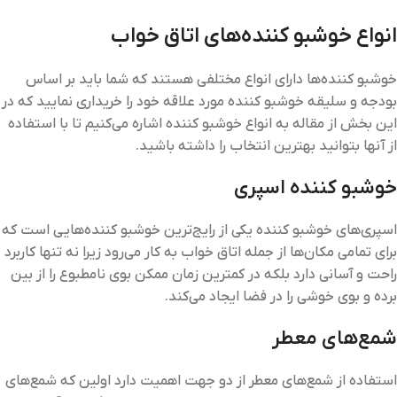
انواع خوشبو کننده‌های اتاق خواب
خوشبو کننده‌ها دارای انواع مختلفی هستند که شما باید بر اساس
بودجه و سلیقه خوشبو کننده مورد علاقه خود را خریداری نمایید که در
این بخش از مقاله به انواع خوشبو کننده اشاره می‌کنیم تا با استفاده
از آنها بتوانید بهترین انتخاب را داشته باشید.
خوشبو کننده اسپری
اسپری‌های خوشبو کننده یکی از رایج‌ترین خوشبو کننده‌هایی است که
برای تمامی مکان‌ها از جمله اتاق خواب به کار می‌رود زیرا نه تنها کاربرد
راحت و آسانی دارد بلکه در کمترین زمان ممکن بوی نامطبوع را از بین
برده و بوی خوشی را در فضا ایجاد می‌کند.
شمع‌های معطر
استفاده از شمع‌های معطر از دو جهت اهمیت دارد اولین که شمع‌های