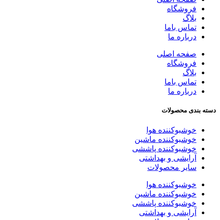
فروشگاه
بلاگ
تماس باما
درباره ما
صفحه اصلی
فروشگاه
بلاگ
تماس باما
درباره ما
دسته بندی محصولات
خوشبوکننده هوا
خوشبوکننده ماشین
خوشبوکننده پاششی
آرایشی و بهداشتی
سایر محصولات
خوشبوکننده هوا
خوشبوکننده ماشین
خوشبوکننده پاششی
آرایشی و بهداشتی