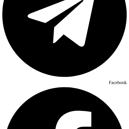
Facebook