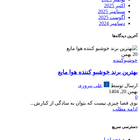
اکتبر 2025
سپتامبر 2025
آگوست 2025
دسامبر 2024
آخرین دیدگاه‌ها
20
بهمن
خوشبوکننده
بهترین برند خوشبو کننده هوا مایع
ارسال توسط
علی پیروزی
بهمن 20, 1404
0
بوی فضا چیزی نیست که بتوان به سادگی از کنارش...
ادامه مطلب
دسترسی سریع
صفحه اصلی