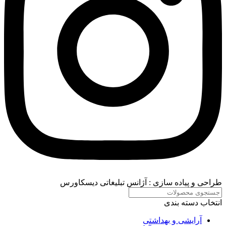
طراحی و پیاده سازی :
آژانس تبلیغاتی دیسکاورس
انتخاب دسته بندی
آرایشی و بهداشتی