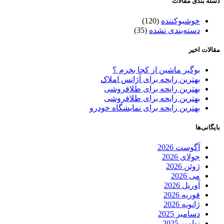
دسته بندی مقالات
خوشبوکننده
(120)
دسته‌بندی نشده
(35)
مقالات اخیر
بوگیر ماشین از کجا بخرم ؟
بهترین رایحه برای آژانس املاک
بهترین رایحه برای طلافروشی
بهترین رایحه برای طلافروشی
بهترین رایحه برای نمایشگاه خودرو
بایگانی‌ها
آگوست 2026
جولای 2026
ژوئن 2026
می 2026
آوریل 2026
فوریه 2026
ژانویه 2026
دسامبر 2025
نوامبر 2025