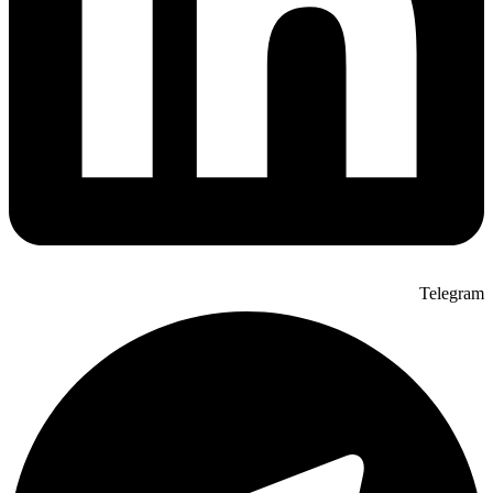
Telegram