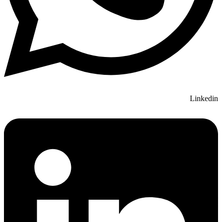
Linkedin