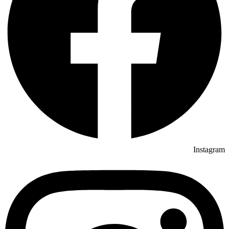
Instagram